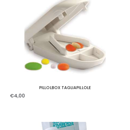
PILLOLBOX TAGLIAPILLOLE
€
4
,
00