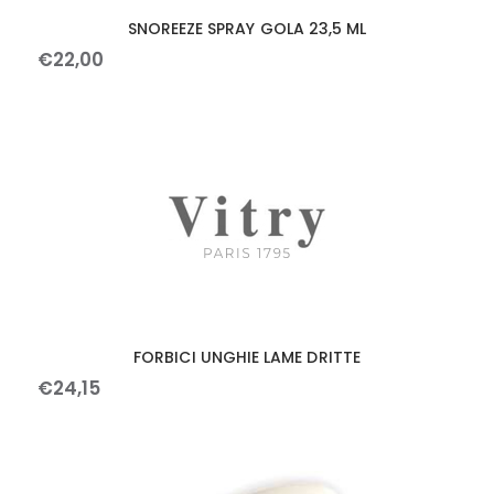
SNOREEZE SPRAY GOLA 23,5 ML
€
22
,
00
FORBICI UNGHIE LAME DRITTE
€
24
,
15