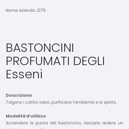
Nome Azienda:
2179
BASTONCINI
PROFUMATI DEGLI
Esseni
Descrizione
Tolgono i cattivi odori, purificano l’ambiente e lo spirito.
Modalità d’utilizzo
Accendere la punta del bastoncino, lasciarlo ardere un