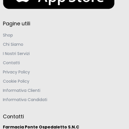
Pagine utili
Shop
Chi Siamo
I Nostri Servizi
Contatti
Privacy Policy
Cookie Policy
Informativa Clienti
Informativa Candidati
Contatti
Farmacia Ponte Ospedaletto S.N.C