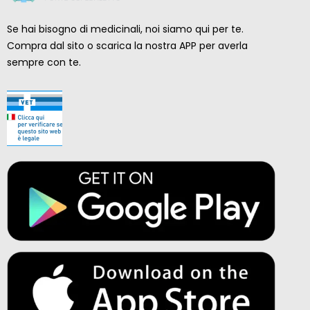
Se hai bisogno di medicinali, noi siamo qui per te.
Compra dal sito o scarica la nostra APP per averla
sempre con te.