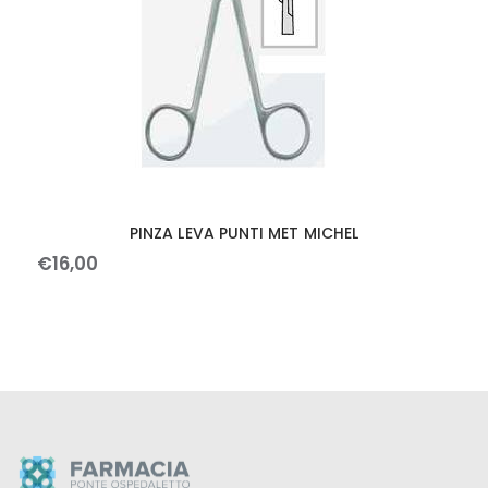
PINZA LEVA PUNTI MET MICHEL
€
16
,
00