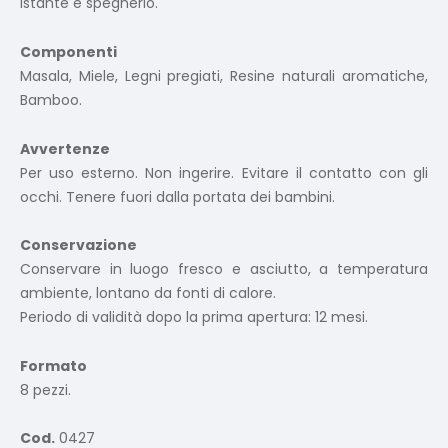
istante e spegnerlo.
Componenti
Masala, Miele, Legni pregiati, Resine naturali aromatiche,
Bamboo.
Avvertenze
Per uso esterno. Non ingerire. Evitare il contatto con gli
occhi. Tenere fuori dalla portata dei bambini.
Conservazione
Conservare in luogo fresco e asciutto, a temperatura
ambiente, lontano da fonti di calore.
Periodo di validità dopo la prima apertura: 12 mesi.
Formato
8 pezzi.
Cod.
0427