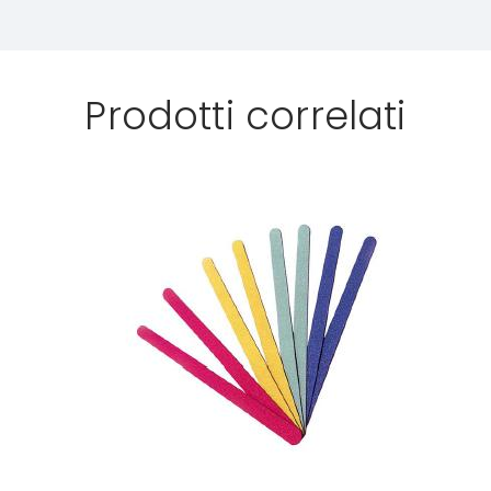
Prodotti correlati