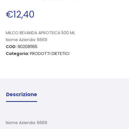
€
12
,
40
MILCO BEVANDA APROTEICA 500 ML
Nome Azienda:
6669
COD:
902081165
Categoria:
PRODOTTI DIETETICI
Descrizione
Nome Azienda:
6669