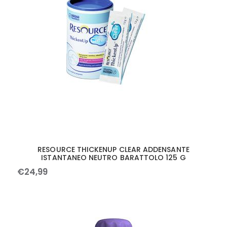
RESOURCE THICKENUP CLEAR ADDENSANTE
ISTANTANEO NEUTRO BARATTOLO 125 G
€
24
,
99