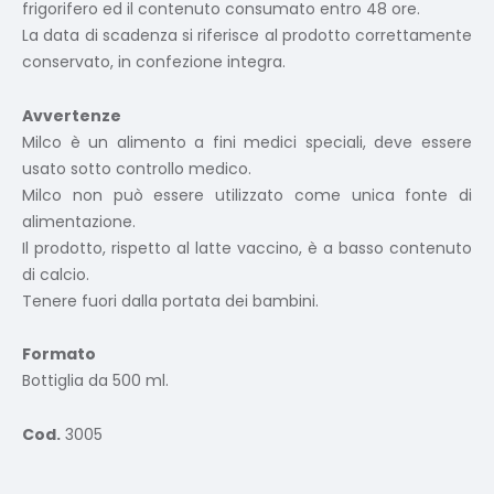
frigorifero ed il contenuto consumato entro 48 ore.
La data di scadenza si riferisce al prodotto correttamente
conservato, in confezione integra.
Avvertenze
Milco è un alimento a fini medici speciali, deve essere
usato sotto controllo medico.
Milco non può essere utilizzato come unica fonte di
alimentazione.
Il prodotto, rispetto al latte vaccino, è a basso contenuto
di calcio.
Tenere fuori dalla portata dei bambini.
Formato
Bottiglia da 500 ml.
Cod.
3005