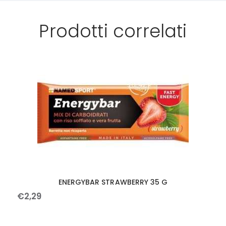
Prodotti correlati
ENERGYBAR STRAWBERRY 35 G
€
2
,
29