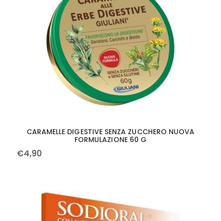
CARAMELLE DIGESTIVE SENZA ZUCCHERO NUOVA
FORMULAZIONE 60 G
€
4
,
90