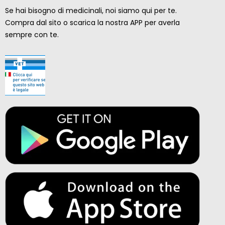
Se hai bisogno di medicinali, noi siamo qui per te.
Compra dal sito o scarica la nostra APP per averla
sempre con te.