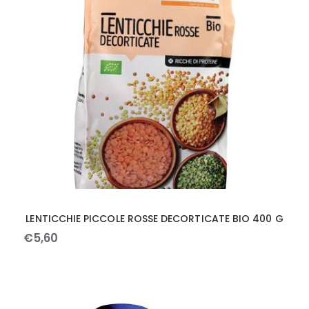
LENTICCHIE PICCOLE ROSSE DECORTICATE BIO 400 G
€
5
,
60