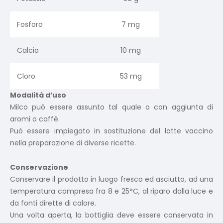
Fosforo
7 mg
Calcio
10 mg
Cloro
53 mg
Modalità d’uso
Milco può essere assunto tal quale o con aggiunta di
aromi o caffè.
Può essere impiegato in sostituzione del latte vaccino
nella preparazione di diverse ricette.
Conservazione
Conservare il prodotto in luogo fresco ed asciutto, ad una
temperatura compresa fra 8 e 25°C, al riparo dalla luce e
da fonti dirette di calore.
Una volta aperta, la bottiglia deve essere conservata in