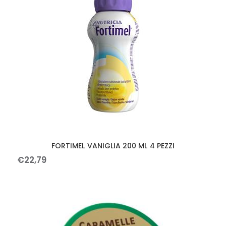
FORTIMEL VANIGLIA 200 ML 4 PEZZI
€
22
,
79