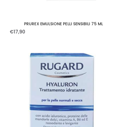
PRUREX EMULSIONE PELLI SENSIBILI 75 ML
€
17
,
90