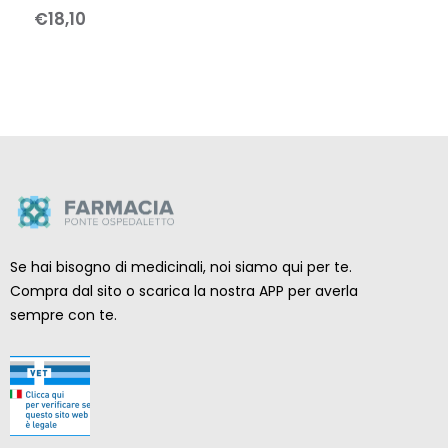
€
18
,
10
Se hai bisogno di medicinali, noi siamo qui per te.
Compra dal sito o scarica la nostra APP per averla
sempre con te.