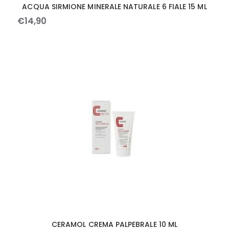
ACQUA SIRMIONE MINERALE NATURALE 6 FIALE 15 ML
€
14
,
90
CERAMOL CREMA PALPEBRALE 10 ML