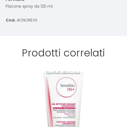
Flacone spray da 125 ml.
Cod.
ACNOREVS
Prodotti correlati