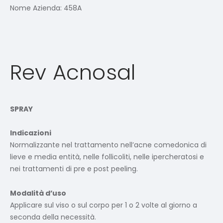
Nome Azienda:
458A
Rev Acnosal
SPRAY
Indicazioni
Normalizzante nel trattamento nell’acne comedonica di
lieve e media entità, nelle follicoliti, nelle ipercheratosi e
nei trattamenti di pre e post peeling.
Modalità d’uso
Applicare sul viso o sul corpo per 1 o 2 volte al giorno a
seconda della necessità.