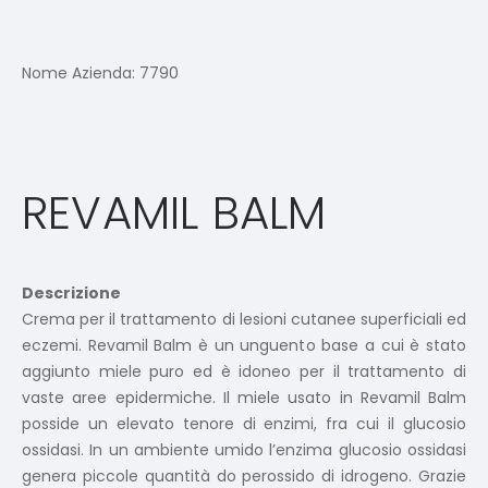
Nome Azienda:
7790
REVAMIL BALM
Descrizione
Crema per il trattamento di lesioni cutanee superficiali ed
eczemi. Revamil Balm è un unguento base a cui è stato
aggiunto miele puro ed è idoneo per il trattamento di
vaste aree epidermiche. Il miele usato in Revamil Balm
posside un elevato tenore di enzimi, fra cui il glucosio
ossidasi. In un ambiente umido l’enzima glucosio ossidasi
genera piccole quantità do perossido di idrogeno. Grazie