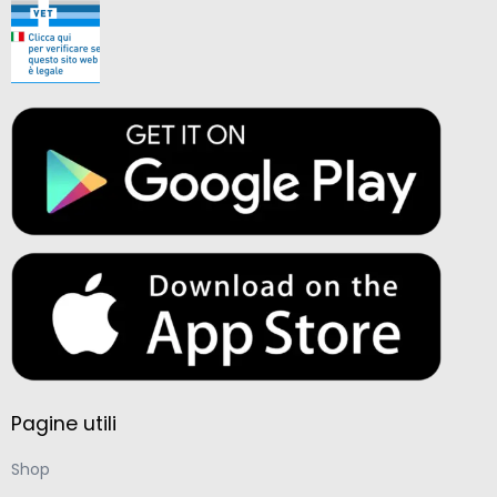
Pagine utili
Shop