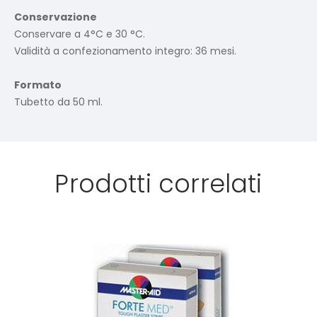
Conservazione
Conservare a 4°C e 30 °C.
Validità a confezionamento integro: 36 mesi.
Formato
Tubetto da 50 ml.
Prodotti correlati