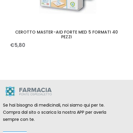
CEROTTO MASTER-AID FORTE MED 5 FORMATI 40
PEZZI
€
5
,
80
Se hai bisogno di medicinali, noi siamo qui per te.
Compra dal sito o scarica la nostra APP per averla
sempre con te.