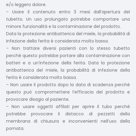
e/o leggero dolore.
– Usare il contenuto entro 3 mesi dall’apertura del
tubetto. Un uso prolungato potrebbe comportare una
minore funzionalità e la contaminazione del prodotto.
Data la protezione antibatterica del miele, la probabilità di
infezione della ferita è considerata molto bassa.
– Non trattare diversi pazienti con lo stesso tubetto
perché questo potrebbe portare alla contaminazione con
batteri e a un’infezione della ferita. Data la protezione
antibatterica del miele, la probabilità di infezione della
ferita è considerata molto bassa.
– Non usare il prodotto dopo la data di scadenza perché
questo può compromettere l’efficacia del prodotto e
provocare disagio al paziente.
– Non usare oggetti affilati per aprire il tubo perché
potrebbe provocare il distacco di pezzetti della
membrana di chiusura e inconvenienti nell’uso della
pomata.