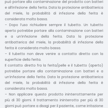
può portare alla contaminazione del prodotto con batteri
e all’infezione della ferita. Data la protezione antibatterica
del miele, la probabilità di infezione della ferita è
considerata molto bassa.
– Dopo l’uso richiudere sempre il tubetto. Un tubetto
aperto potrebbe portare alla contaminazione con batteri
e a un’infezione della ferita. Data la protezione
antibatterica del miele, la probabilità di infezione della
ferita è considerata molto bassa.
– Il tubetto non deve venire a contatto diretto con la
superficie della ferita.
Il contatto diretto fra la ferita/pelle e il tubetto (aperto)
potrebbe portare alla contaminazione con batteri e a
un’infezione della ferita. Data la protezione antibatterica
del miele, la probabilità di infezione della ferita è
considerata molto bassa.
– Non applicare questo prodotto ininterrottamente per
più di 30 giorni. Il trattamento ininterrotto per più di 30
giorni può portare a disagi per il paziente, come irritazione