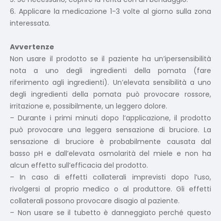
6. Applicare la medicazione 1-3 volte al giorno sulla zona
interessata.
Avvertenze
Non usare il prodotto se il paziente ha un’ipersensibilità
nota a uno degli ingredienti della pomata (fare
riferimento agli ingredienti). Un’elevata sensibilità a uno
degli ingredienti della pomata può provocare rossore,
irritazione e, possibilmente, un leggero dolore.
– Durante i primi minuti dopo l’applicazione, il prodotto
può provocare una leggera sensazione di bruciore. La
sensazione di bruciore è probabilmente causata dal
basso pH e dall’elevata osmolarità del miele e non ha
alcun effetto sull’efficacia del prodotto.
– In caso di effetti collaterali imprevisti dopo l’uso,
rivolgersi al proprio medico o al produttore. Gli effetti
collaterali possono provocare disagio al paziente.
– Non usare se il tubetto è danneggiato perché questo