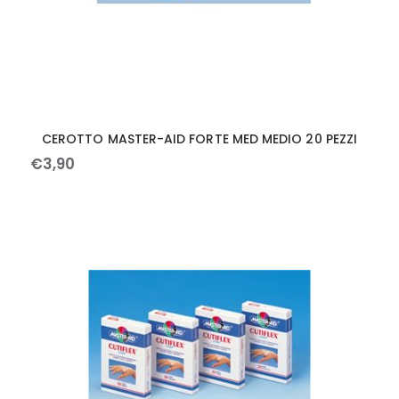
CEROTTO MASTER-AID FORTE MED MEDIO 20 PEZZI
€
3
,
90