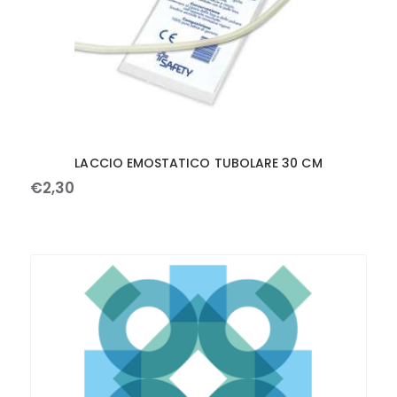
LACCIO EMOSTATICO TUBOLARE 30 CM
€
2
,
30