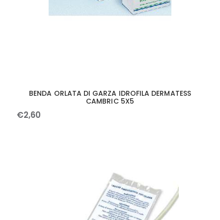
BENDA ORLATA DI GARZA IDROFILA DERMATESS
CAMBRIC 5X5
€
2
,
60