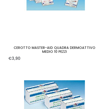
CEROTTO MASTER-AID QUADRA DERMOATTIVO
MEDIO 10 PEZZI
€
3
,
90