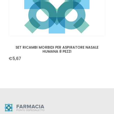
SET RICAMBI MORBIDI PER ASPIRATORE NASALE
HUMANA 8 PEZZI
€
5
,
67