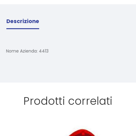
Descrizione
Nome Azienda:
4413
Prodotti correlati