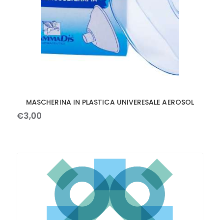
MASCHERINA IN PLASTICA UNIVERESALE AEROSOL
€
3
,
00