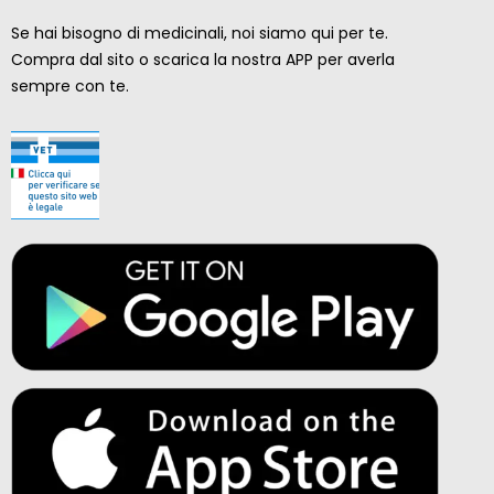
Se hai bisogno di medicinali, noi siamo qui per te.
Compra dal sito o scarica la nostra APP per averla
sempre con te.