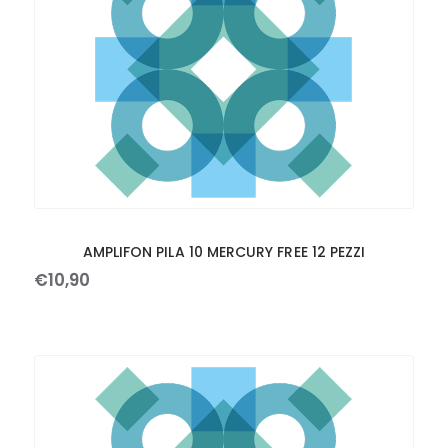
AMPLIFON PILA 10 MERCURY FREE 12 PEZZI
€
10
,
90