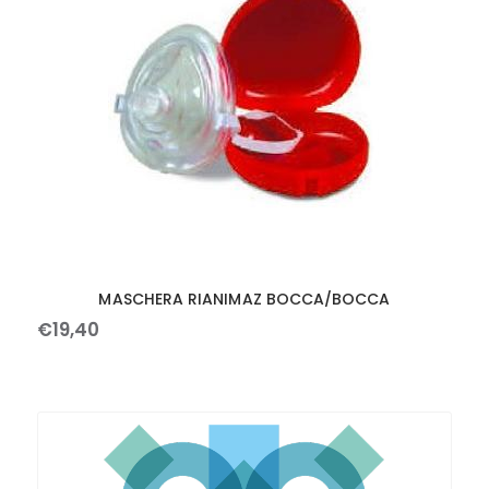
MASCHERA RIANIMAZ BOCCA/BOCCA
€
19
,
40