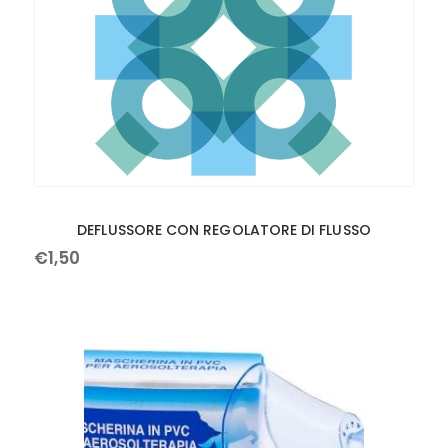
DEFLUSSORE CON REGOLATORE DI FLUSSO
€
1
,
50