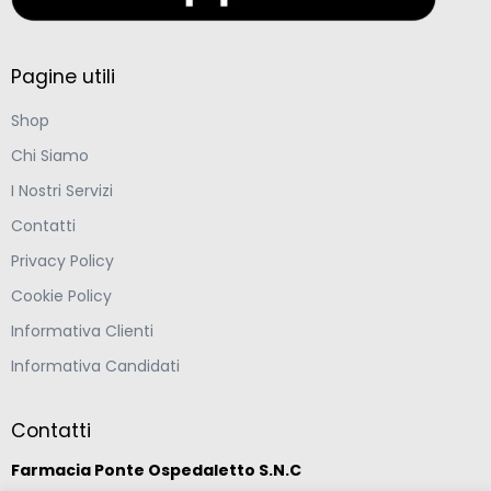
Pagine utili
Shop
Chi Siamo
I Nostri Servizi
Contatti
Privacy Policy
Cookie Policy
Informativa Clienti
Informativa Candidati
Contatti
Farmacia Ponte Ospedaletto S.N.C