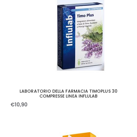
LABORATORIO DELLA FARMACIA TIMOPLUS 30
COMPRESSE LINEA INFLULAB
€
10
,
90