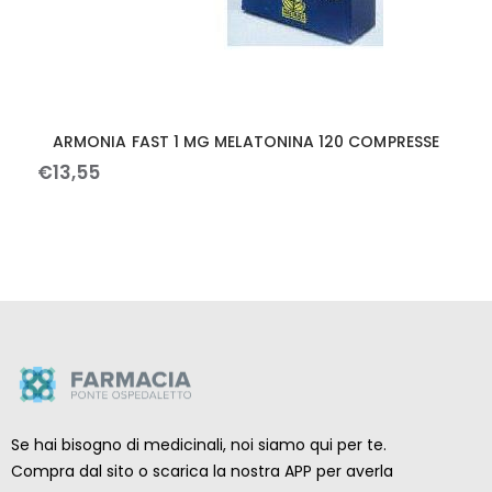
ARMONIA FAST 1 MG MELATONINA 120 COMPRESSE
€
13
,
55
Se hai bisogno di medicinali, noi siamo qui per te.
Compra dal sito o scarica la nostra APP per averla