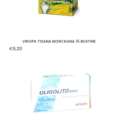
VIROPA TISANA MONTAGNA 15 BUSTINE
€
5
,
20