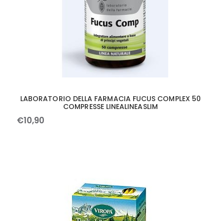
LABORATORIO DELLA FARMACIA FUCUS COMPLEX 50
COMPRESSE LINEALINEASLIM
€
10
,
90