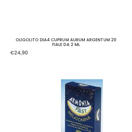
OLIGOLITO DIA4 CUPRUM AURUM ARGENTUM 20
FIALE DA 2 ML
€
24
,
90