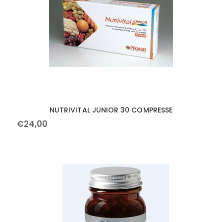
NUTRIVITAL JUNIOR 30 COMPRESSE
€
24
,
00