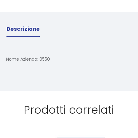
Descrizione
Nome Azienda:
0550
Prodotti correlati