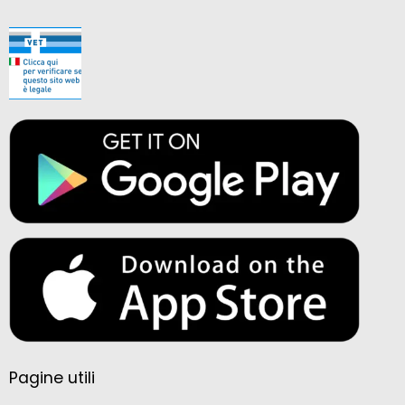
Pagine utili