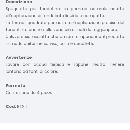
Descrizione
Spugnette per fondotinta in gomma naturale adatte
all’applicazione di fondotinta liquido e compatto.
La forma squadrata permette un’applicazione precisa del
fondotinta anche nelle zone più difficili da raggiungere.
Utilizzare sia asciutta che umida tamponando il prodotto
in modo uniforme su viso, collo e decolleté.
Avvertenze
Lavare con acqua tiepida e sapone neutro. Tenere
lontano da fonti di calore.
Formato
Confezione da 4 pezzi.
Cod.
BT211