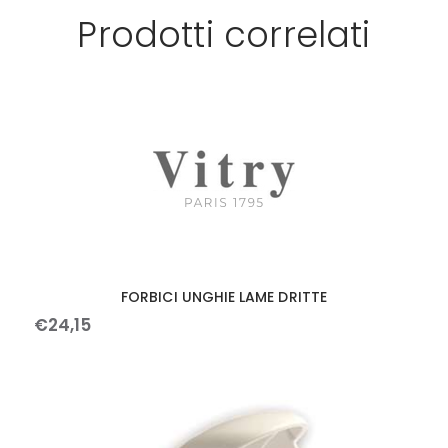
Prodotti correlati
FORBICI UNGHIE LAME DRITTE
€
24
,
15