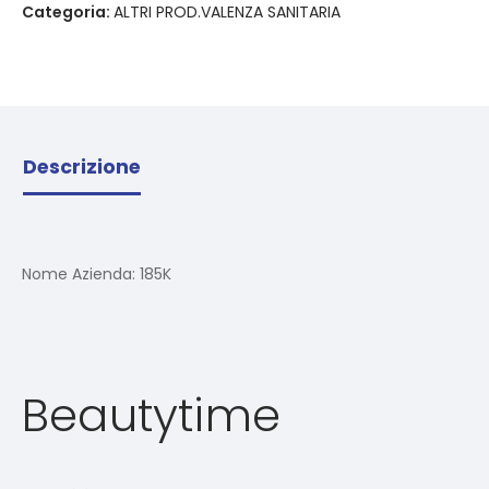
Categoria:
ALTRI PROD.VALENZA SANITARIA
Descrizione
Nome Azienda:
185K
Beautytime