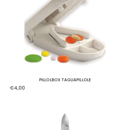
PILLOLBOX TAGLIAPILLOLE
€
4
,
00