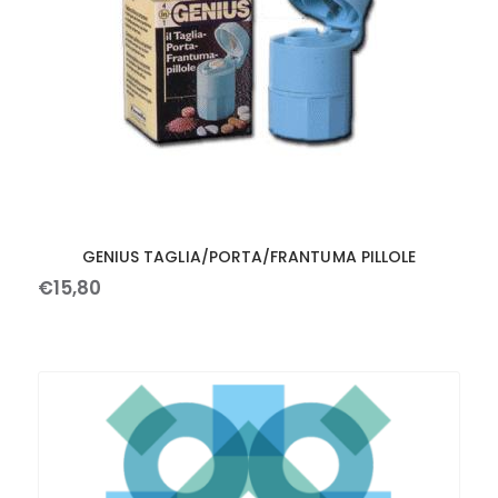
GENIUS TAGLIA/PORTA/FRANTUMA PILLOLE
€
15
,
80