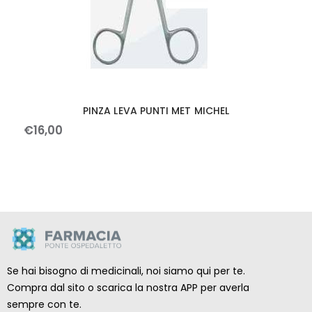
PINZA LEVA PUNTI MET MICHEL
€
16
,
00
Se hai bisogno di medicinali, noi siamo qui per te.
Compra dal sito o scarica la nostra APP per averla
sempre con te.