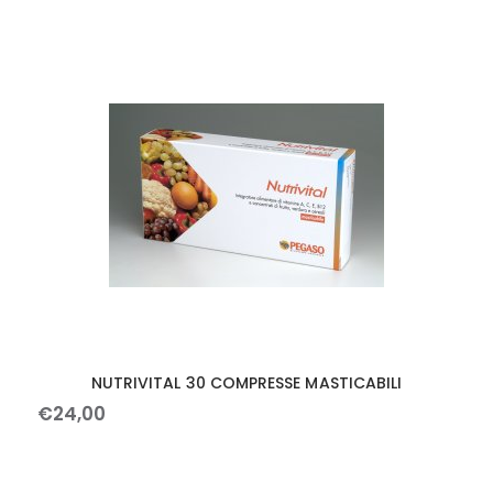
NUTRIVITAL 30 COMPRESSE MASTICABILI
€
24
,
00