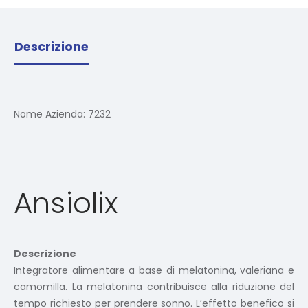
Descrizione
Nome Azienda:
7232
Ansiolix
Descrizione
Integratore alimentare a base di melatonina, valeriana e
camomilla. La melatonina contribuisce alla riduzione del
tempo richiesto per prendere sonno. L’effetto benefico si