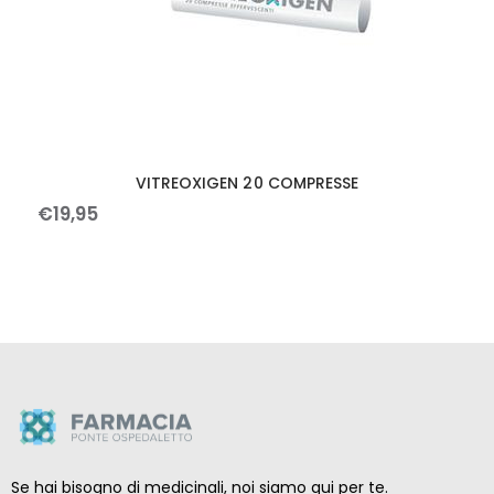
VITREOXIGEN 20 COMPRESSE
€
19
,
95
Se hai bisogno di medicinali, noi siamo qui per te.