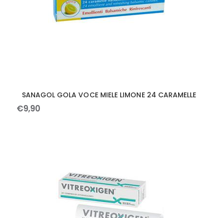
SANAGOL GOLA VOCE MIELE LIMONE 24 CARAMELLE
€
9
,
90