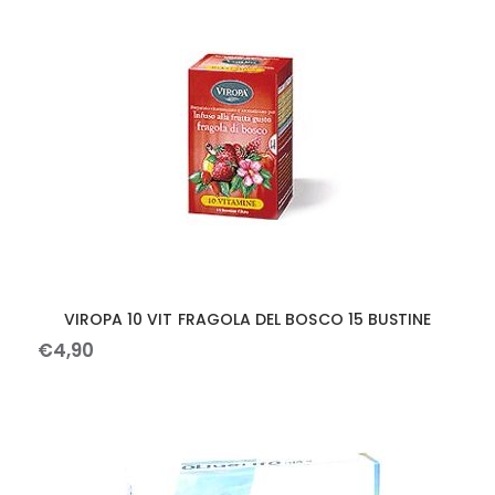
VIROPA 10 VIT FRAGOLA DEL BOSCO 15 BUSTINE
€
4
,
90