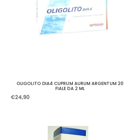
OLIGOLITO DIA4 CUPRUM AURUM ARGENTUM 20
FIALE DA 2 ML
€
24
,
90