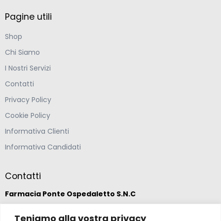
Pagine utili
Shop
Chi Siamo
I Nostri Servizi
Contatti
Privacy Policy
Cookie Policy
Informativa Clienti
Informativa Candidati
Contatti
Farmacia Ponte Ospedaletto S.N.C
Via della Solidarietà 2,
Teniamo alla vostra privacy