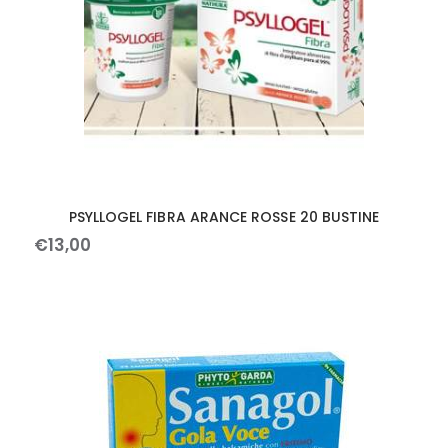
PSYLLOGEL FIBRA ARANCE ROSSE 20 BUSTINE
€
13
,
00