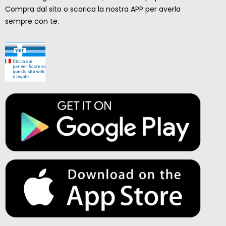
Compra dal sito o scarica la nostra APP per averla
sempre con te.