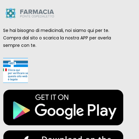
Se hai bisogno di medicinali, noi siamo qui per te.
Compra dal sito o scarica la nostra APP per averla
sempre con te.