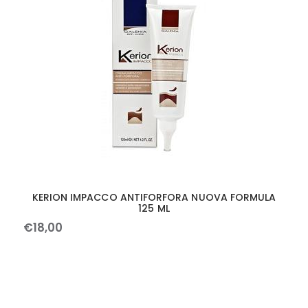
KERION IMPACCO ANTIFORFORA NUOVA FORMULA
125 ML
€
18
,
00