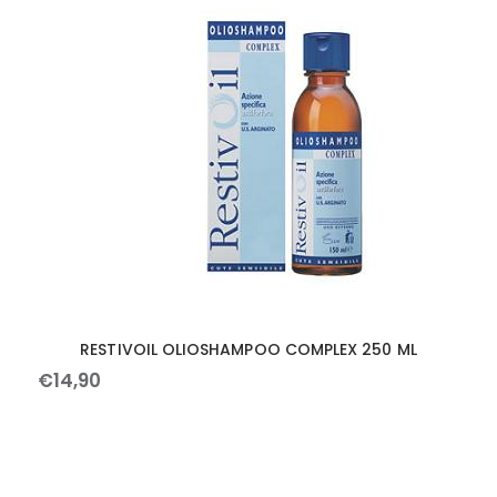
RESTIVOIL OLIOSHAMPOO COMPLEX 250 ML
€
14
,
90