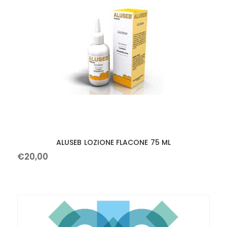
ALUSEB LOZIONE FLACONE 75 ML
€
20
,
00