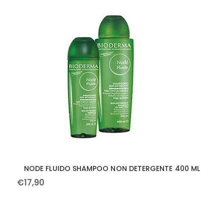
NODE FLUIDO SHAMPOO NON DETERGENTE 400 ML
€
17
,
90