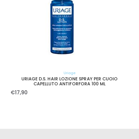
Uriage
URIAGE D.S. HAIR LOZIONE SPRAY PER CUOIO
CAPELLUTO ANTIFORFORA 100 ML
€
17
,
90