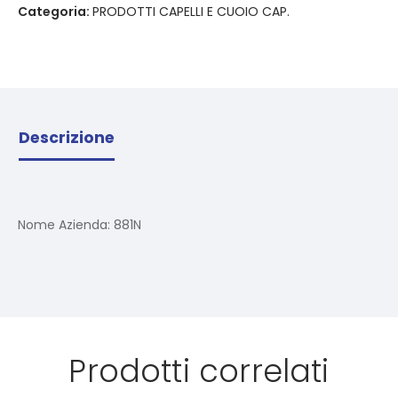
Categoria:
PRODOTTI CAPELLI E CUOIO CAP.
Descrizione
Nome Azienda:
881N
Prodotti correlati