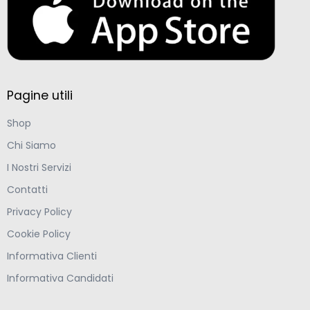
Pagine utili
Shop
Chi Siamo
I Nostri Servizi
Contatti
Privacy Policy
Cookie Policy
Informativa Clienti
Informativa Candidati