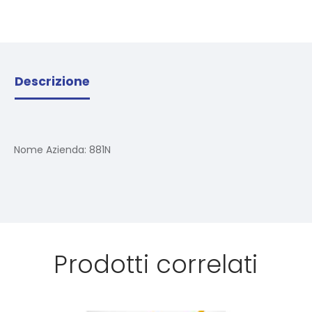
Descrizione
Nome Azienda:
881N
Prodotti correlati