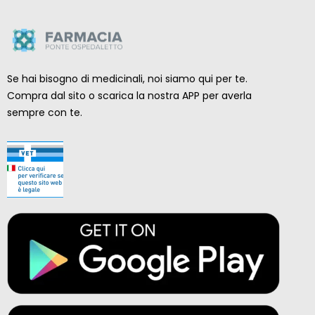
Se hai bisogno di medicinali, noi siamo qui per te.
Compra dal sito o scarica la nostra APP per averla
sempre con te.