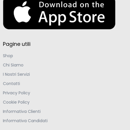
Pagine utili
Shop
Chi Siamo
I Nostri Servizi
Contatti
Privacy Policy
Cookie Policy
Informativa Clienti
Informativa Candidati