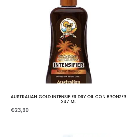
AUSTRALIAN GOLD INTENSIFIER DRY OIL CON BRONZER
237 ML
€
23
,
90