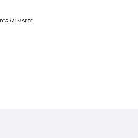
EGR./ALIM.SPEC.