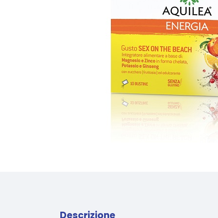
Descrizione