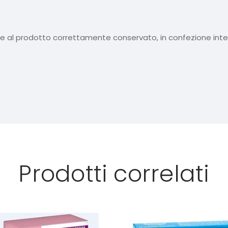
isce al prodotto correttamente conservato, in confezione inte
Prodotti correlati