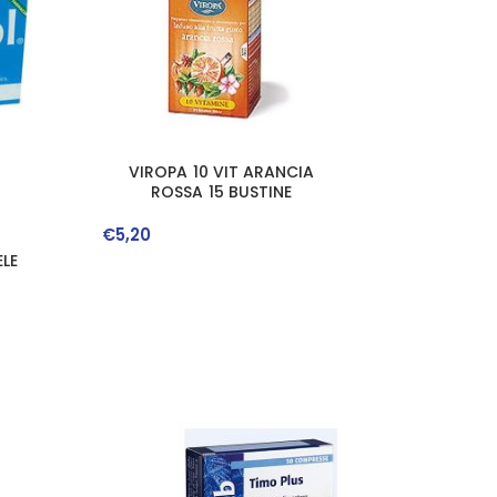
VIROPA 10 VIT ARANCIA
ROSSA 15 BUSTINE
€
5
,
20
LE