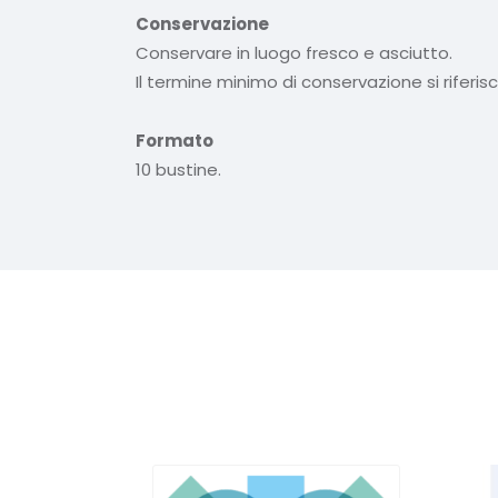
Conservazione
Conservare in luogo fresco e asciutto.
Il termine minimo di conservazione si rifer
Formato
10 bustine.