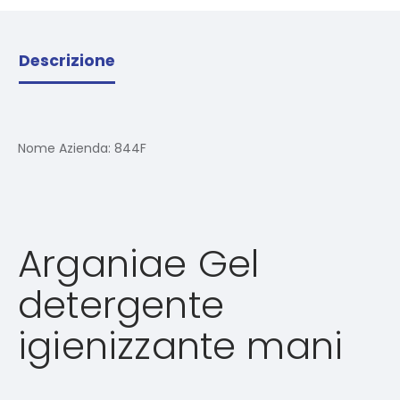
Descrizione
Nome Azienda:
844F
Arganiae Gel
detergente
igienizzante mani