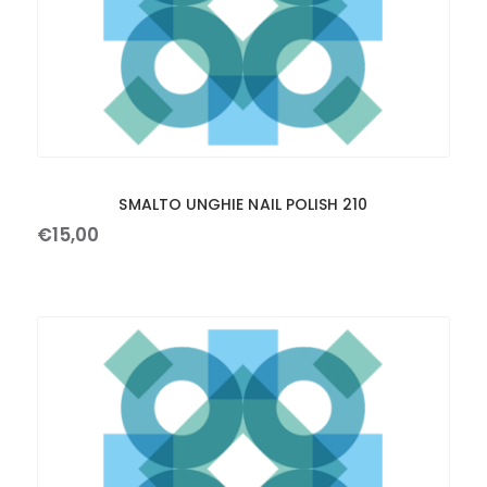
SMALTO UNGHIE NAIL POLISH 210
€
15
,
00