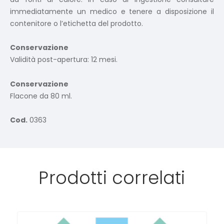
immediatamente un medico e tenere a disposizione il
contenitore o l’etichetta del prodotto.
Conservazione
Validità post-apertura: 12 mesi.
Conservazione
Flacone da 80 ml.
Cod.
0363
Prodotti correlati