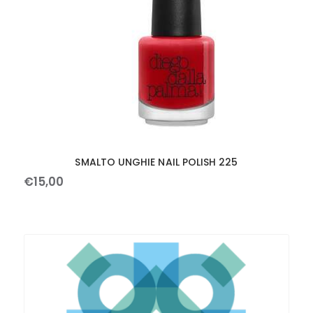
SMALTO UNGHIE NAIL POLISH 225
€
15
,
00