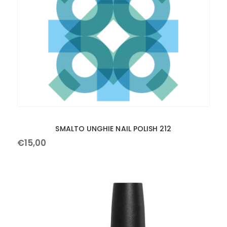
SMALTO UNGHIE NAIL POLISH 212
€
15
,
00