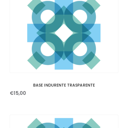
BASE INDURENTE TRASPARENTE
€
15
,
00