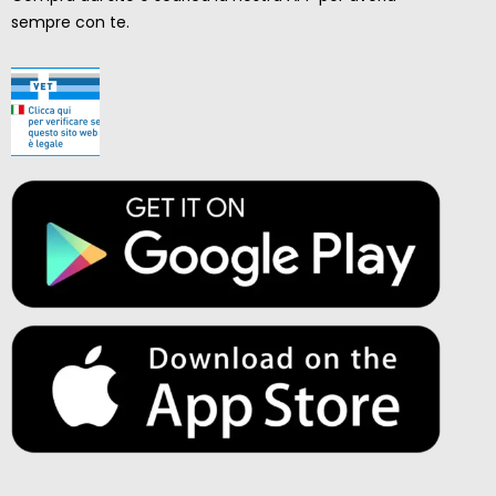
sempre con te.