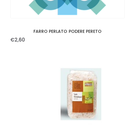
FARRO PERLATO PODERE PERETO
€
2
,
60