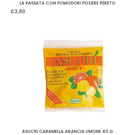
LA PASSATA CON POMODORI PODERE PERETO
€
3
,
60
ASUCRI CARAMELLA ARANCIA LIMONE 40 G