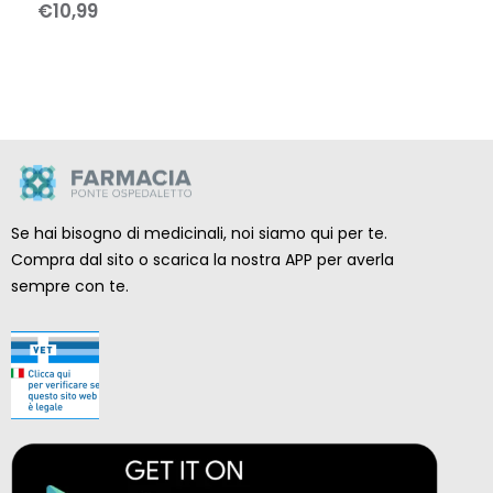
€
10
,
99
Se hai bisogno di medicinali, noi siamo qui per te.
Compra dal sito o scarica la nostra APP per averla
sempre con te.