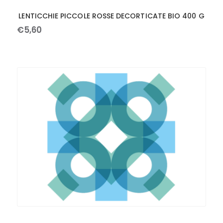
LENTICCHIE PICCOLE ROSSE DECORTICATE BIO 400 G
€
5
,
60