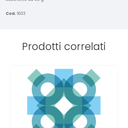
Cod.
1603
Prodotti correlati