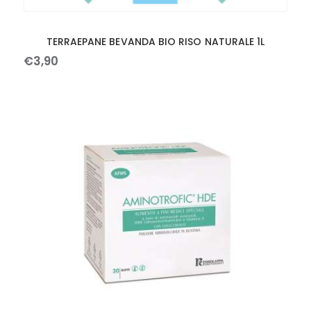
TERRAEPANE BEVANDA BIO RISO NATURALE 1L
€
3
,
90