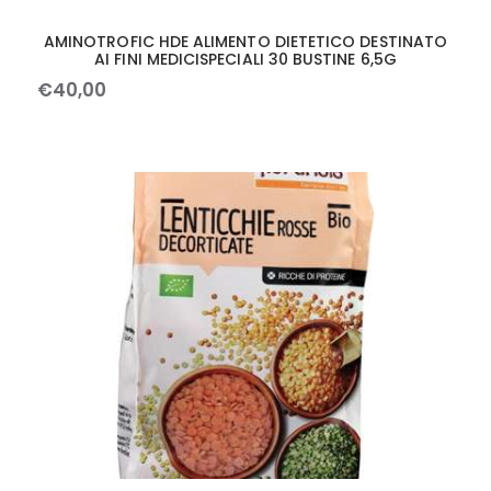
AMINOTROFIC HDE ALIMENTO DIETETICO DESTINATO
AI FINI MEDICISPECIALI 30 BUSTINE 6,5G
€
40
,
00