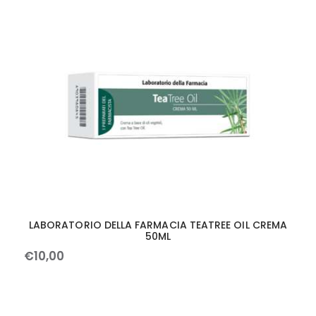
LABORATORIO DELLA FARMACIA TEATREE OIL CREMA
50ML
€
10
,
00