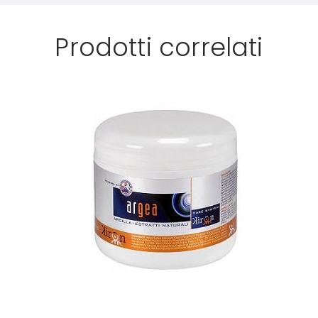
Prodotti correlati