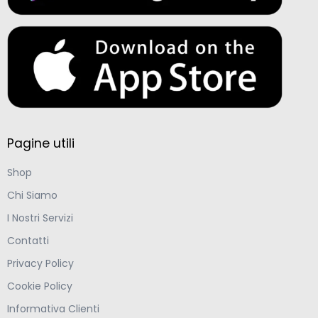
Pagine utili
Shop
Chi Siamo
I Nostri Servizi
Contatti
Privacy Policy
Cookie Policy
Informativa Clienti