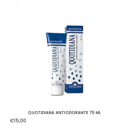
QUOTIDIANA ANTIODORANTE 75 ML
€
15
,
00