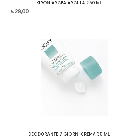
KIRON ARGEA ARGILLA 250 ML
€
29
,
00
DEODORANTE 7 GIORNI CREMA 30 ML