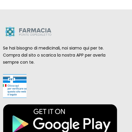
Se hai bisogno di medicinali, noi siamo qui per te.
Compra dal sito o scarica la nostra APP per averla
sempre con te.