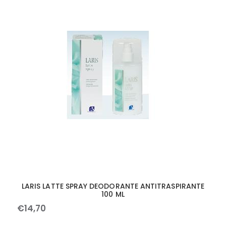
LARIS LATTE SPRAY DEODORANTE ANTITRASPIRANTE
100 ML
€
14
,
70