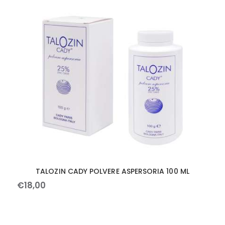
TALOZIN CADY POLVERE ASPERSORIA 100 ML
€
18
,
00