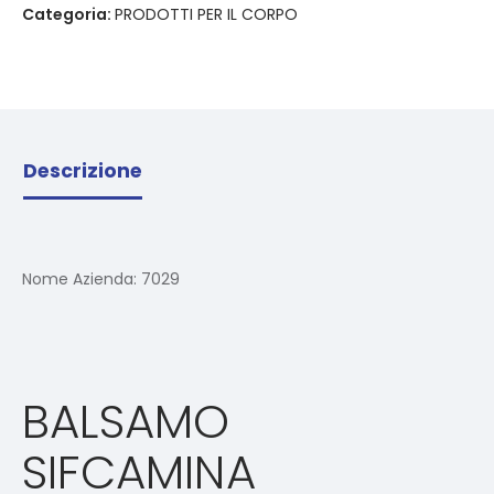
Categoria:
PRODOTTI PER IL CORPO
Descrizione
Nome Azienda:
7029
BALSAMO
SIFCAMINA