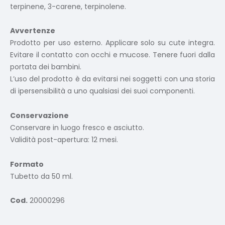
terpinene, 3-carene, terpinolene.
Avvertenze
Prodotto per uso esterno. Applicare solo su cute integra.
Evitare il contatto con occhi e mucose. Tenere fuori dalla
portata dei bambini.
L’uso del prodotto è da evitarsi nei soggetti con una storia
di ipersensibilità a uno qualsiasi dei suoi componenti.
Conservazione
Conservare in luogo fresco e asciutto.
Validità post-apertura: 12 mesi.
Formato
Tubetto da 50 ml.
Cod.
20000296