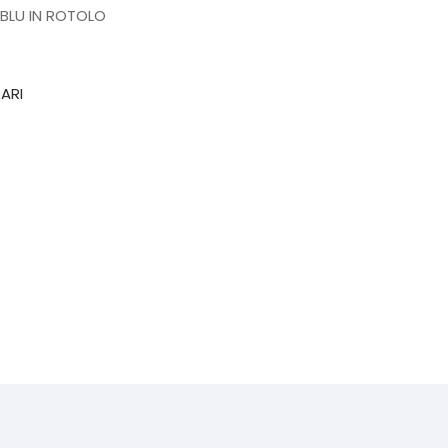
BLU IN ROTOLO
ARI