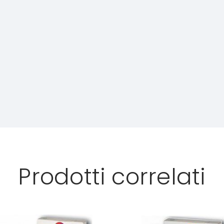
Prodotti correlati