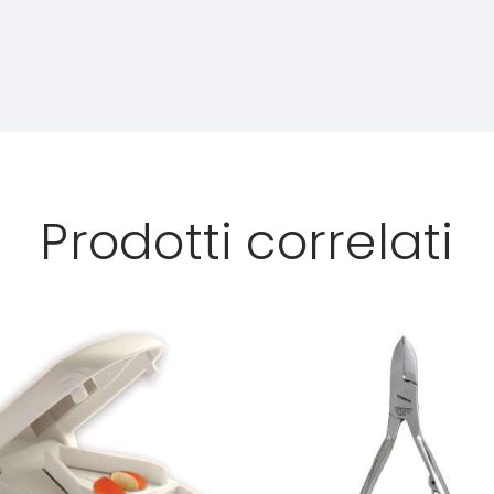
Prodotti correlati