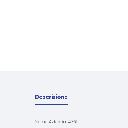
Descrizione
Nome Azienda:
4761