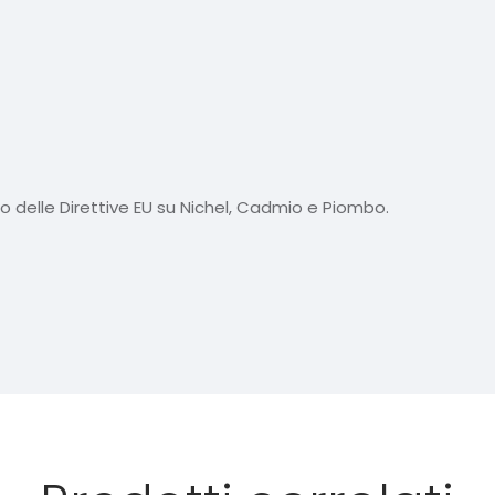
tto delle Direttive EU su Nichel, Cadmio e Piombo.