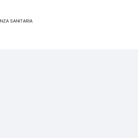
ENZA SANITARIA