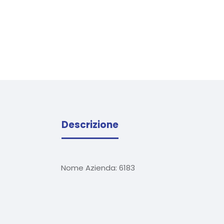
Descrizione
Nome Azienda:
6183