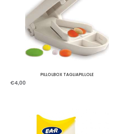
PILLOLBOX TAGLIAPILLOLE
€
4
,
00