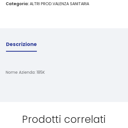
Categoria:
ALTRI PROD.VALENZA SANITARIA
Descrizione
Nome Azienda:
185K
Prodotti correlati