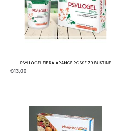
PSYLLOGEL FIBRA ARANCE ROSSE 20 BUSTINE
€
13
,
00