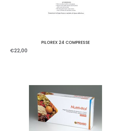
PILOREX 24 COMPRESSE
€
22
,
00