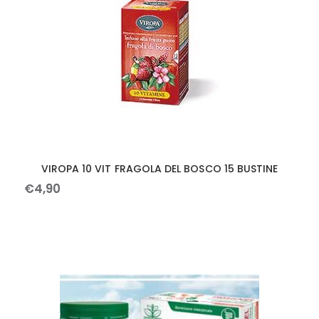
VIROPA 10 VIT FRAGOLA DEL BOSCO 15 BUSTINE
€
4
,
90