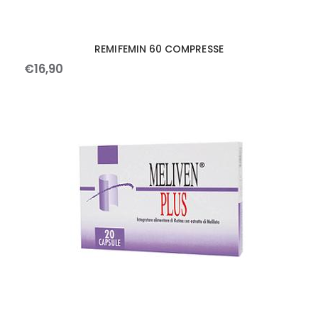
REMIFEMIN 60 COMPRESSE
€
16
,
90