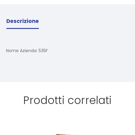
Descrizione
Nome Azienda:
535F
Prodotti correlati