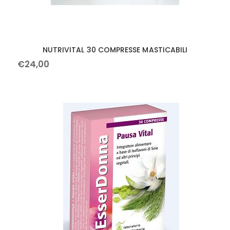
NUTRIVITAL 30 COMPRESSE MASTICABILI
€
24
,
00