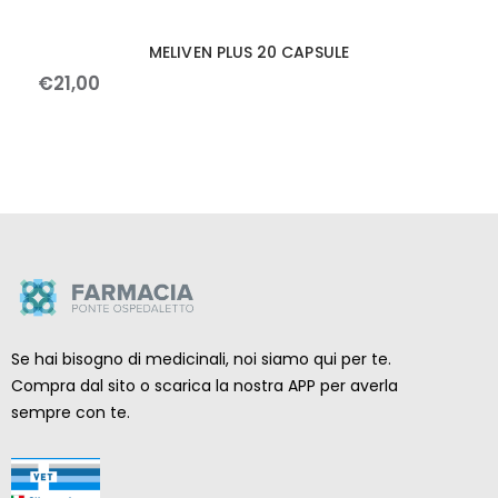
MELIVEN PLUS 20 CAPSULE
€
21
,
00
Se hai bisogno di medicinali, noi siamo qui per te.
Compra dal sito o scarica la nostra APP per averla
sempre con te.