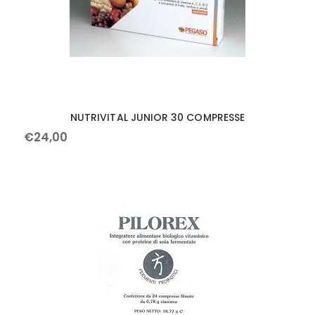
NUTRIVITAL JUNIOR 30 COMPRESSE
€
24
,
00