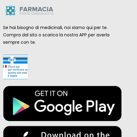
Se hai bisogno di medicinali, noi siamo qui per te.
Compra dal sito o scarica la nostra APP per averla
sempre con te.