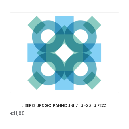
LIBERO UP&GO PANNOLINI 7 16-26 16 PEZZI
€
11
,
00