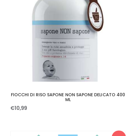
FIOCCHI DI RISO SAPONE NON SAPONE DELICATO 400
ML
€
10
,
99