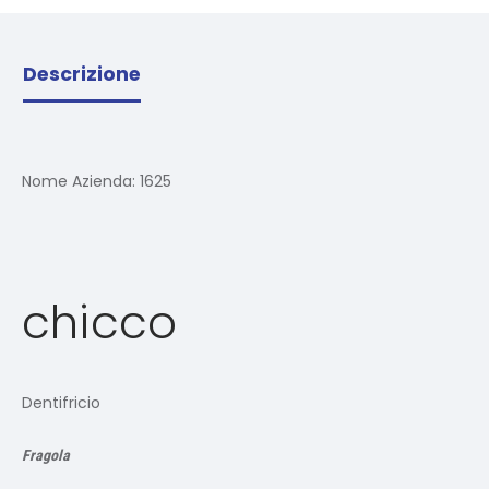
Descrizione
Nome Azienda:
1625
chicco
Dentifricio
Fragola