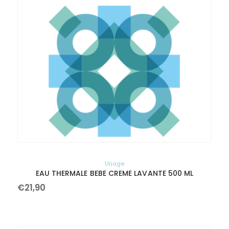
Uriage
EAU THERMALE BEBE CREME LAVANTE 500 ML
€
21
,
90