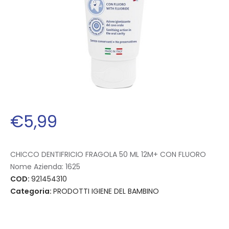
€
5
,
99
CHICCO DENTIFRICIO FRAGOLA 50 ML 12M+ CON FLUORO
Nome Azienda:
1625
COD:
921454310
Categoria:
PRODOTTI IGIENE DEL BAMBINO