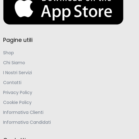
Pagine utili
Shop
Chi Siamo
I Nostri Servizi
Contatti
Privacy Policy
Cookie Policy
Informativa Clienti
Informativa Candidati