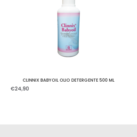
CLINNIX BABYOIL OLIO DETERGENTE 500 ML
€
24
,
90