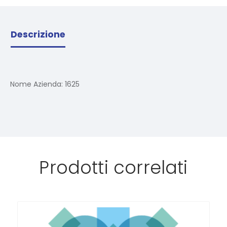
Descrizione
Nome Azienda:
1625
Prodotti correlati