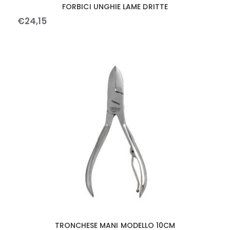
FORBICI UNGHIE LAME DRITTE
€
24
,
15
TRONCHESE MANI MODELLO 10CM