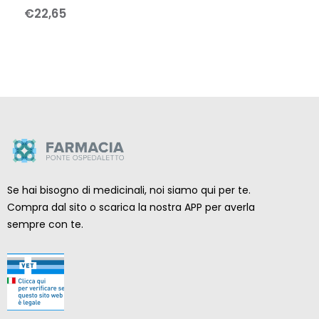
€
22
,
65
Se hai bisogno di medicinali, noi siamo qui per te.
Compra dal sito o scarica la nostra APP per averla
sempre con te.