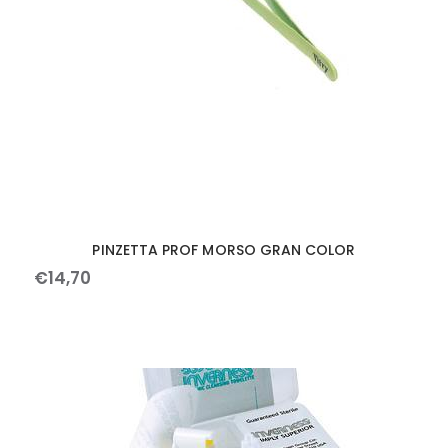
PINZETTA PROF MORSO GRAN COLOR
€
14
,
70