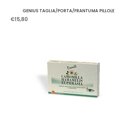
GENIUS TAGLIA/PORTA/FRANTUMA PILLOLE
€
15
,
80