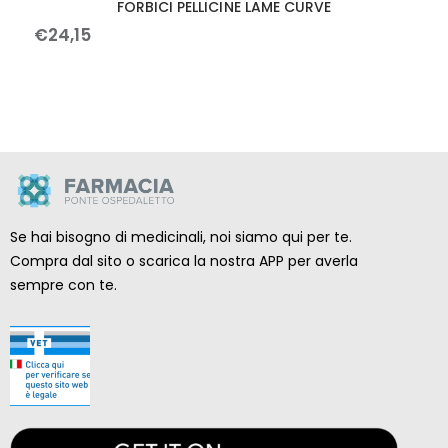
FORBICI PELLICINE LAME CURVE
€
24
,
15
Se hai bisogno di medicinali, noi siamo qui per te.
Compra dal sito o scarica la nostra APP per averla
sempre con te.