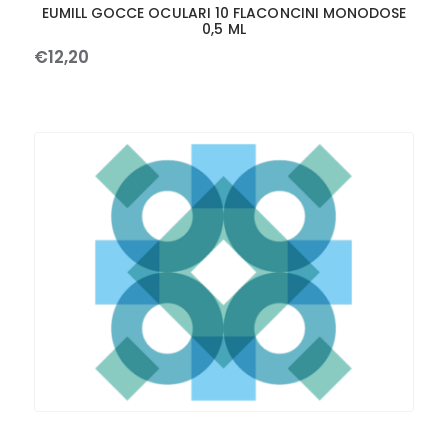
EUMILL GOCCE OCULARI 10 FLACONCINI MONODOSE
0,5 ML
€
12
,
20