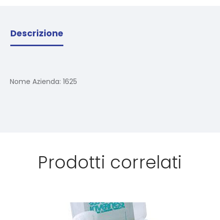
Descrizione
Nome Azienda:
1625
Prodotti correlati