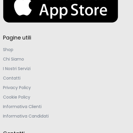
Pagine utili
Shop
Chi Siamo
I Nostri Servizi
Contatti
Privacy Policy
Cookie Policy
Informativa Clienti
Informativa Candidati