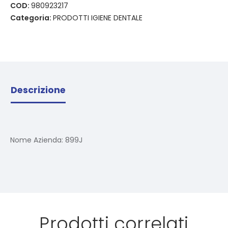
COD:
980923217
Categoria:
PRODOTTI IGIENE DENTALE
Descrizione
Nome Azienda:
899J
Prodotti correlati