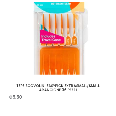
TEPE SCOVOLINI EASYPICK EXTRASMALL/SMALL
ARANCIONE 36 PEZZI
€
5
,
50