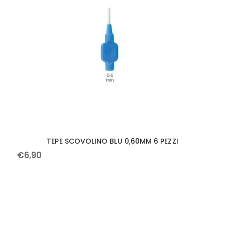
TEPE SCOVOLINO BLU 0,60MM 6 PEZZI
€
6
,
90