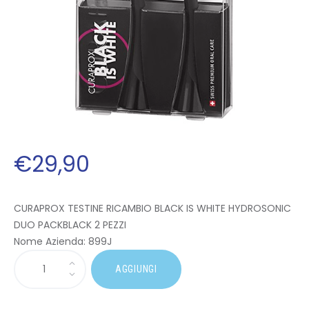
€
29
,
90
CURAPROX TESTINE RICAMBIO BLACK IS WHITE HYDROSONIC
DUO PACKBLACK 2 PEZZI
Nome Azienda:
899J
AGGIUNGI