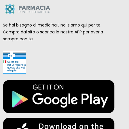
Se hai bisogno di medicinali, noi siamo qui per te.
Compra dal sito o scarica la nostra APP per averla
sempre con te.