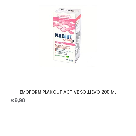
EMOFORM PLAKOUT ACTIVE SOLLIEVO 200 ML
€
9
,
90