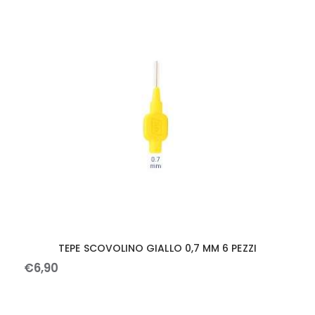
TEPE SCOVOLINO GIALLO 0,7 MM 6 PEZZI
€
6
,
90