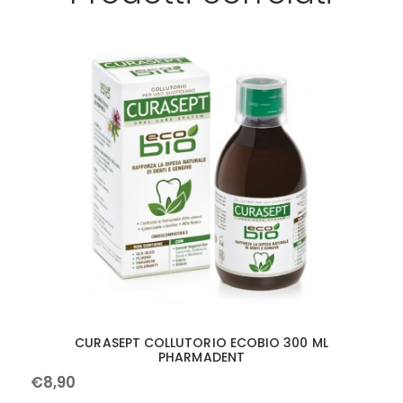
CURASEPT COLLUTORIO ECOBIO 300 ML
PHARMADENT
€
8
,
90