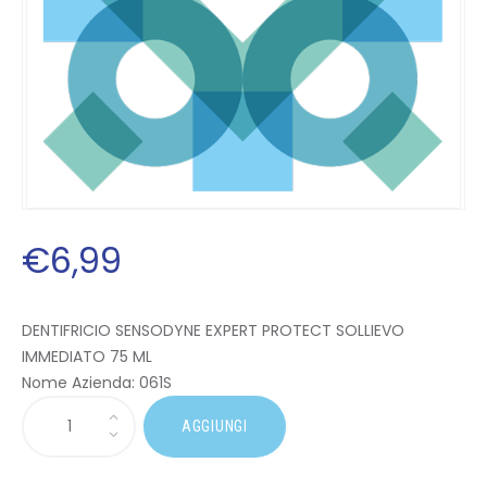
€
6
,
99
DENTIFRICIO SENSODYNE EXPERT PROTECT SOLLIEVO
IMMEDIATO 75 ML
Nome Azienda:
061S
AGGIUNGI