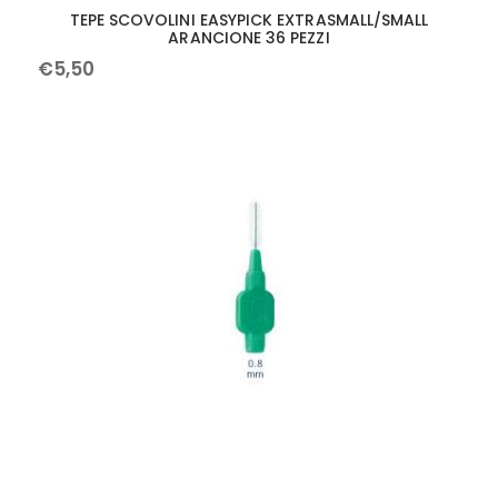
TEPE SCOVOLINI EASYPICK EXTRASMALL/SMALL
ARANCIONE 36 PEZZI
€
5
,
50