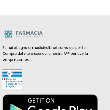
Se hai bisogno di medicinali, noi siamo qui per te.
Compra dal sito o scarica la nostra APP per averla
sempre con te.