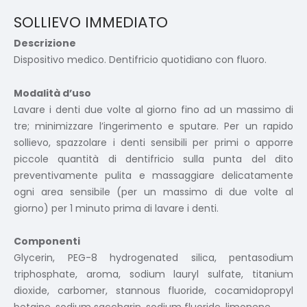
SOLLIEVO IMMEDIATO
Descrizione
Dispositivo medico. Dentifricio quotidiano con fluoro.
Modalità d’uso
Lavare i denti due volte al giorno fino ad un massimo di
tre; minimizzare l’ingerimento e sputare. Per un rapido
sollievo, spazzolare i denti sensibili per primi o apporre
piccole quantità di dentifricio sulla punta del dito
preventivamente pulita e massaggiare delicatamente
ogni area sensibile (per un massimo di due volte al
giorno) per 1 minuto prima di lavare i denti.
Componenti
Glycerin, PEG-8 hydrogenated silica, pentasodium
triphosphate, aroma, sodium lauryl sulfate, titanium
dioxide, carbomer, stannous fluoride, cocamidopropyl