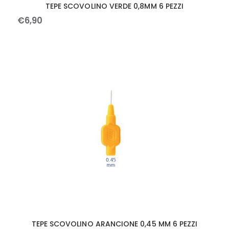
TEPE SCOVOLINO VERDE 0,8MM 6 PEZZI
€
6
,
90
TEPE SCOVOLINO ARANCIONE 0,45 MM 6 PEZZI