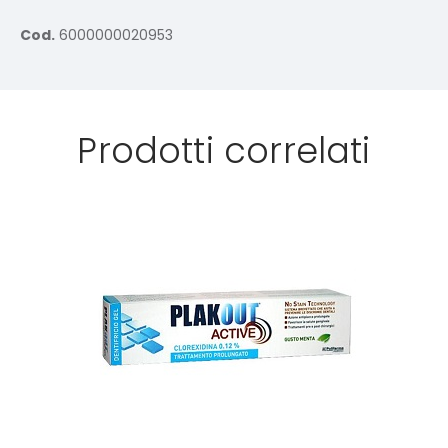
Cod.
6000000020953
Prodotti correlati