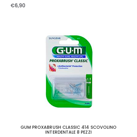
€
6
,
90
GUM PROXABRUSH CLASSIC 414 SCOVOLINO
INTERDENTALE 8 PEZZI