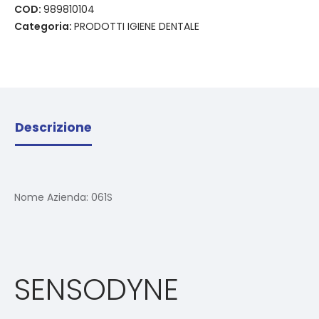
COD:
989810104
Categoria:
PRODOTTI IGIENE DENTALE
Descrizione
Nome Azienda:
061S
SENSODYNE