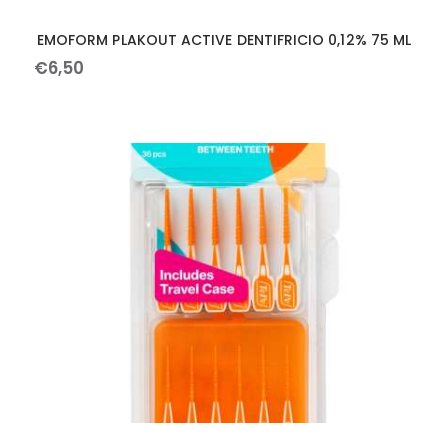
EMOFORM PLAKOUT ACTIVE DENTIFRICIO 0,12% 75 ML
€
6
,
50