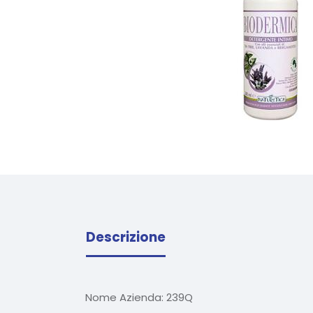
Descrizione
Nome Azienda:
239Q