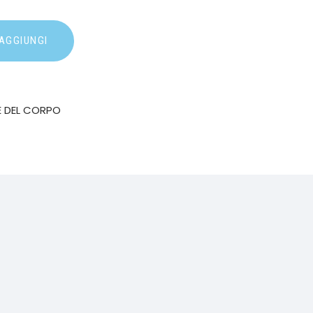
AGGIUNGI
E DEL CORPO