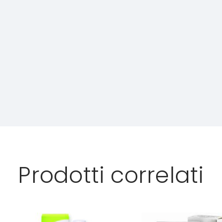
Prodotti correlati