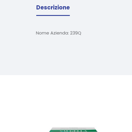
Descrizione
Nome Azienda:
239Q