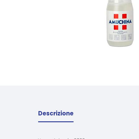
Descrizione