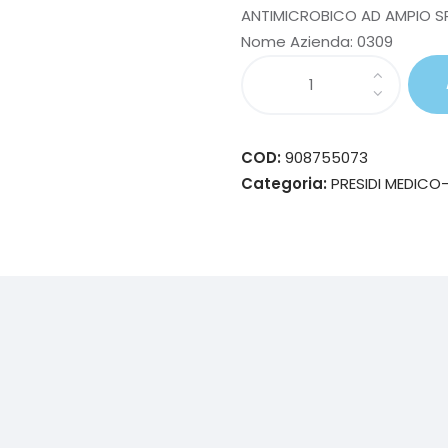
ANTIMICROBICO AD AMPIO S
Nome Azienda:
0309
COD:
908755073
Categoria:
PRESIDI MEDICO