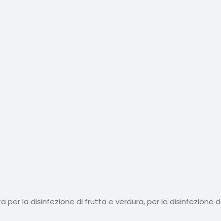
 per la disinfezione di frutta e verdura, per la disinfezione