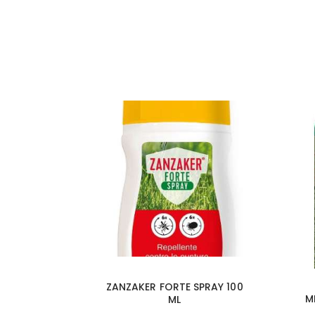
ZANZAKER FORTE SPRAY 100
M
ML