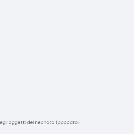
 degli oggetti del neonato (poppatoi,