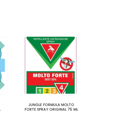
JUNGLE FORMULA MOLTO
FORTE SPRAY ORIGINAL 75 ML