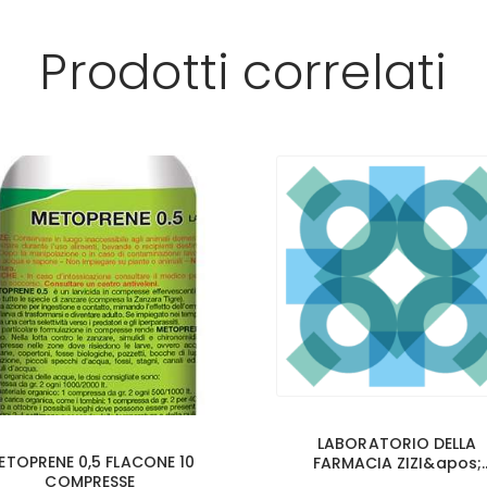
Prodotti correlati
LABORATORIO DELLA
ETOPRENE 0,5 FLACONE 10
FARMACIA ZIZI&apos;
COMPRESSE
DEFENSE SPRAY 100 ML