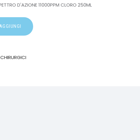
PETTRO D'AZIONE 11000PPM CLORO 250ML
AGGIUNGI
-CHIRURGICI