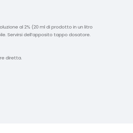
oluzione al 2% (20 ml di prodotto in un litro
e. Servirsi dell’apposito tappo dosatore.
re diretta.