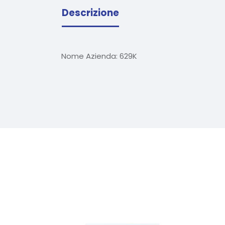
Descrizione
Nome Azienda:
629K