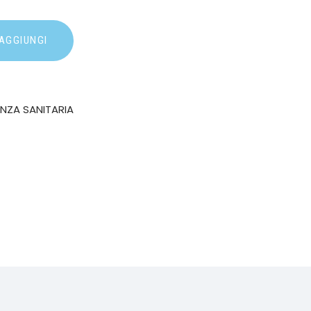
AGGIUNGI
ENZA SANITARIA