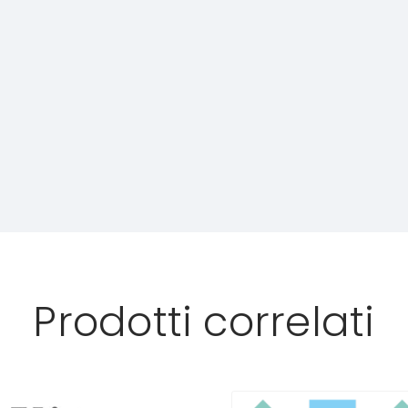
Prodotti correlati