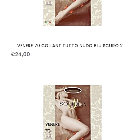
VENERE 70 COLLANT TUTTO NUDO BLU SCURO 2
€
24
,
00