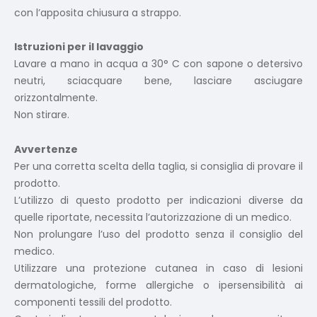
con l’apposita chiusura a strappo.
Istruzioni per il lavaggio
Lavare a mano in acqua a 30° C con sapone o detersivo
neutri, sciacquare bene, lasciare asciugare
orizzontalmente.
Non stirare.
Avvertenze
Per una corretta scelta della taglia, si consiglia di provare il
prodotto.
L’utilizzo di questo prodotto per indicazioni diverse da
quelle riportate, necessita l’autorizzazione di un medico.
Non prolungare l’uso del prodotto senza il consiglio del
medico.
Utilizzare una protezione cutanea in caso di lesioni
dermatologiche, forme allergiche o ipersensibilità ai
componenti tessili del prodotto.