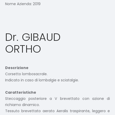
Nome Azienda:
2019
Dr. GIBAUD
ORTHO
Descrizione
Corsetto lombosacrale.
Indicato in caso di lombalgie e sciatalgie.
Caratteristiche
Steccaggio posteriore a V brevettato con azione di
richiamo dinamico.
Tessuto brevettato aerato Aeralis traspirante, leggero e