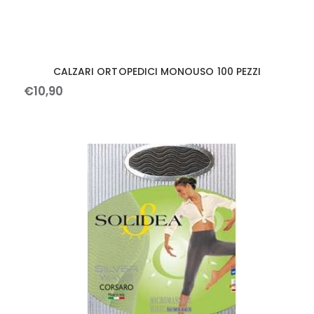
CALZARI ORTOPEDICI MONOUSO 100 PEZZI
€
10
,
90