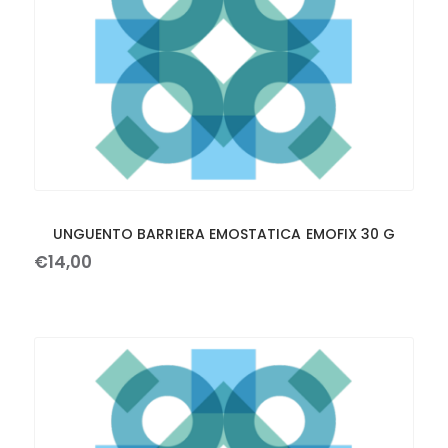
UNGUENTO BARRIERA EMOSTATICA EMOFIX 30 G
€
14
,
00