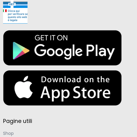
Pagine utili
Shop