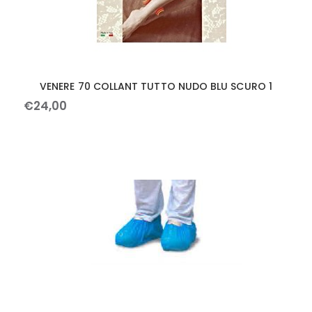
VENERE 70 COLLANT TUTTO NUDO BLU SCURO 1
€
24
,
00