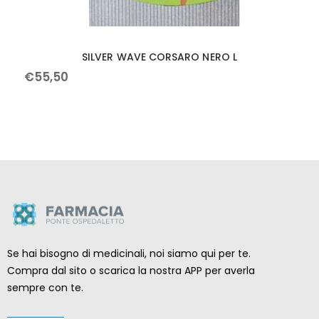
SILVER WAVE CORSARO NERO L
€
55
,
50
Se hai bisogno di medicinali, noi siamo qui per te.
Compra dal sito o scarica la nostra APP per averla
sempre con te.