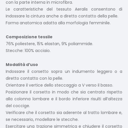
con la parte interna in microfibra.
Le caratteristiche del tessuto Aeralis consentono di
indossare la cintura anche a diretto contatto della pelle.
Forma anatomica adatta alla morfologia femminile.
Composizione tessile
76% poliestere, 15% elastan, 9% poliammide.
Stecche: 100% acciaio.
Modalità d’uso
Indossare il corsetto sopra un indumento leggero o a
diretto contatto con la pelle.
Orientare il vertice dello steccaggio a V verso il basso.
Posizionare il corsetto in modo che sia centrato rispetto
alla colonna lombare e il bordo inferiore risulti all’altezza
del coccige.
Verificare che il corsetto sia aderente al tratto lombare e,
se necessario, modellare le stecche.
Esercitare una trazione simmetrica e chiudere il corsetto