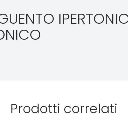
GUENTO IPERTONIC
ONICO
Prodotti correlati