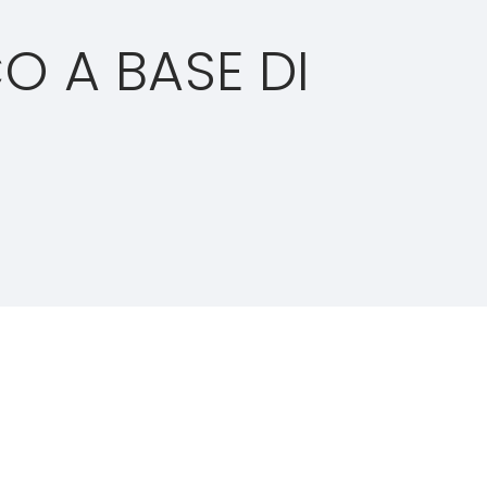
O A BASE DI