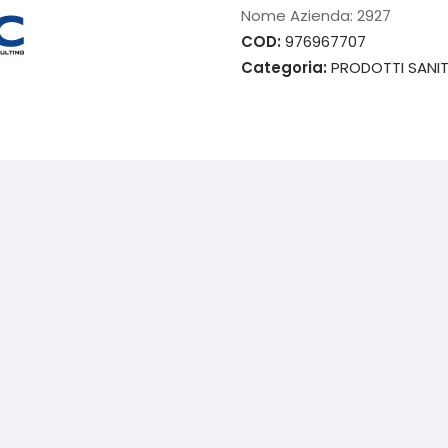
Nome Azienda:
2927
COD:
976967707
Categoria:
PRODOTTI SANIT