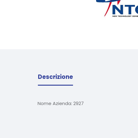
Descrizione
Nome Azienda:
2927