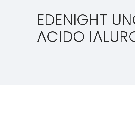
EDENIGHT UN
ACIDO IALUR