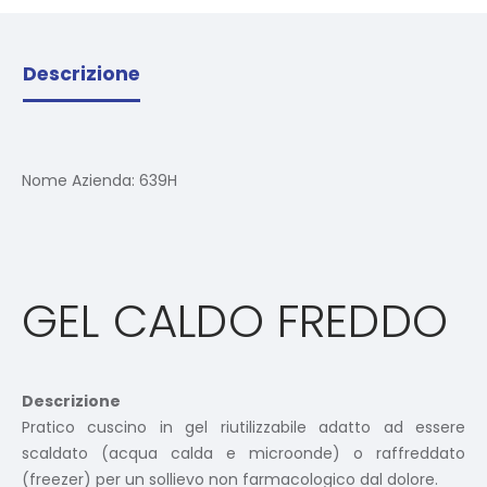
Descrizione
Nome Azienda:
639H
GEL CALDO FREDDO
Descrizione
Pratico cuscino in gel riutilizzabile adatto ad essere
scaldato (acqua calda e microonde) o raffreddato
(freezer) per un sollievo non farmacologico dal dolore.