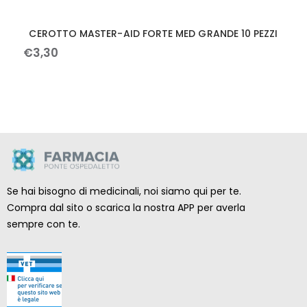
CEROTTO MASTER-AID FORTE MED GRANDE 10 PEZZI
€
3
,
30
Se hai bisogno di medicinali, noi siamo qui per te.
Compra dal sito o scarica la nostra APP per averla
sempre con te.