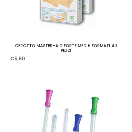
CEROTTO MASTER-AID FORTE MED 5 FORMATI 40
PEZZI
€
5
,
80