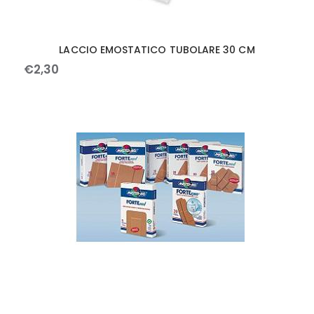
LACCIO EMOSTATICO TUBOLARE 30 CM
€
2
,
30