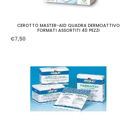
CEROTTO MASTER-AID QUADRA DERMOATTIVO
FORMATI ASSORTITI 40 PEZZI
€
7
,
50