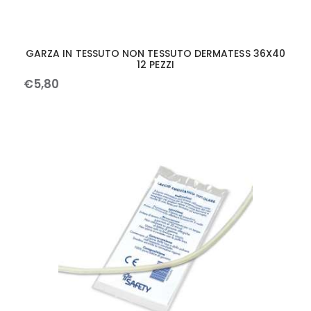
GARZA IN TESSUTO NON TESSUTO DERMATESS 36X40
12 PEZZI
€
5
,
80