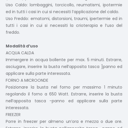
Uso Caldo: lombaggini, torcicollo, reumatismi, ipotermie
ed in tutti i casi in cui si necessiti l’applicazione del caldo.
Uso Freddo: ematomi, distorsioni, traumi, ipertermie ed in
tutti i casi in cui si necessiti la crioterapia e l’uso del
freddo.
Modalità d’uso
ACQUA CALDA
Immergere in acqua bollente per max. 5 minuti. Estrarre,
asciugare, inserire la busta nell’apposita tasca ]panno ed
applicare sulla parte interessata.
FORNO A MICROONDE
Posizionare la busta nel forno per massimo 1 minuto
regolando il forno a 650 Watt. Estrarre, inserire la busta
nell’apposita tasca -panno ed applicare sulla parte
interessata.
FREEZER
Porre in freezer per almeno un’ora e mezza o due ore.