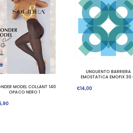
UNGUENTO BARRIERA
EMOSTATICA EMOFIX 30
NDER MODEL COLLANT 140
€
14
,
00
OPACO NERO 1
5
,
90