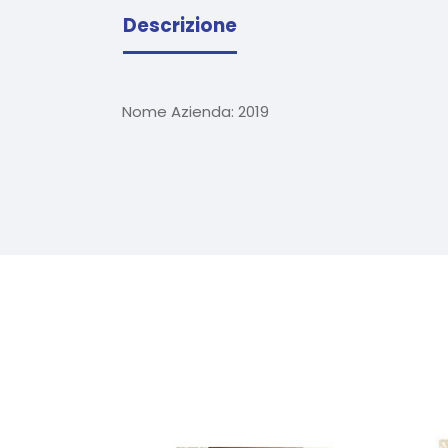
Descrizione
Nome Azienda:
2019