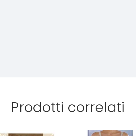
Prodotti correlati