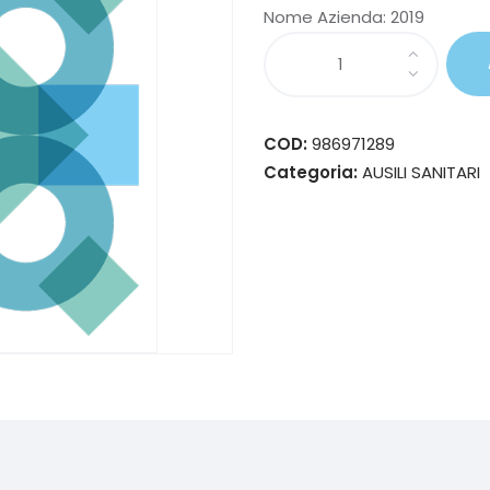
Nome Azienda:
2019
COD:
986971289
Categoria:
AUSILI SANITARI