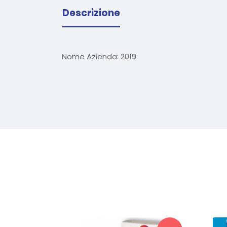
Descrizione
Nome Azienda:
2019