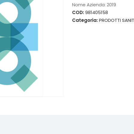
Nome Azienda:
2019
COD:
981405158
Categoria:
PRODOTTI SANIT