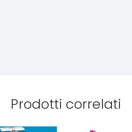
Prodotti correlati