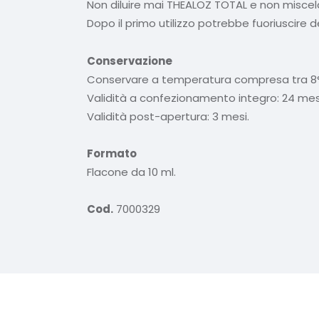
Non diluire mai THEALOZ TOTAL e non miscelar
Dopo il primo utilizzo potrebbe fuoriuscire
Conservazione
Conservare a temperatura compresa tra 8
Validità a confezionamento integro: 24 mes
Validità post-apertura: 3 mesi.
Formato
Flacone da 10 ml.
Cod.
7000329