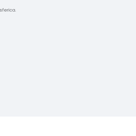
sferica.