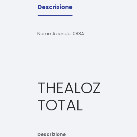
Descrizione
Nome Azienda:
088A
THEALOZ
TOTAL
Descrizione