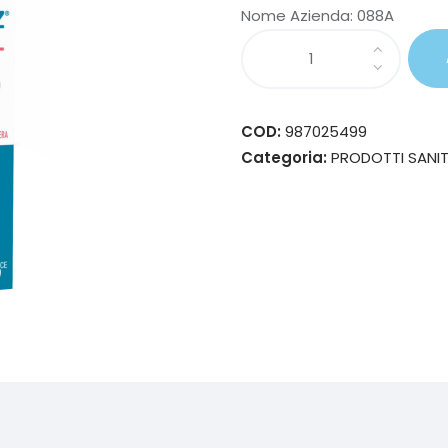
Nome Azienda:
088A
COD:
987025499
Categoria:
PRODOTTI SANIT