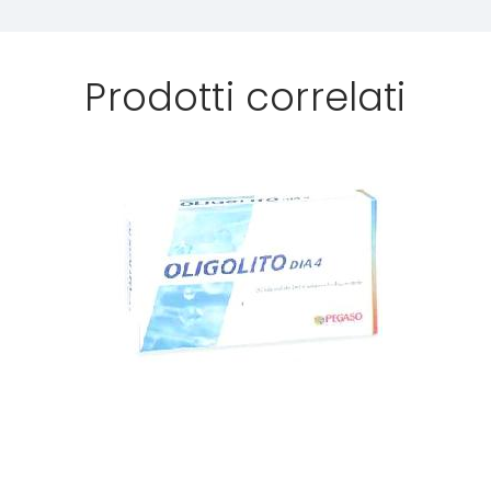
Prodotti correlati