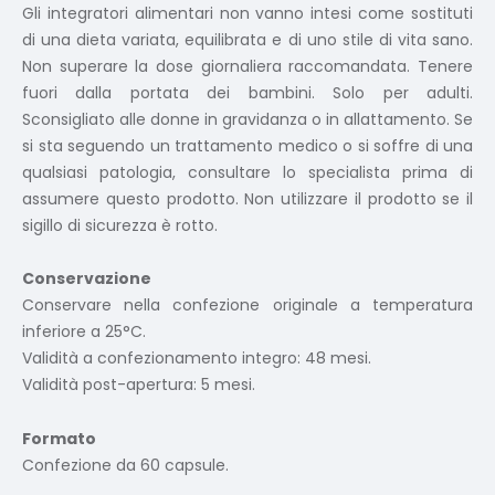
Gli integratori alimentari non vanno intesi come sostituti
di una dieta variata, equilibrata e di uno stile di vita sano.
Non superare la dose giornaliera raccomandata. Tenere
fuori dalla portata dei bambini. Solo per adulti.
Sconsigliato alle donne in gravidanza o in allattamento. Se
si sta seguendo un trattamento medico o si soffre di una
qualsiasi patologia, consultare lo specialista prima di
assumere questo prodotto. Non utilizzare il prodotto se il
sigillo di sicurezza è rotto.
Conservazione
Conservare nella confezione originale a temperatura
inferiore a 25°C.
Validità a confezionamento integro: 48 mesi.
Validità post-apertura: 5 mesi.
Formato
Confezione da 60 capsule.