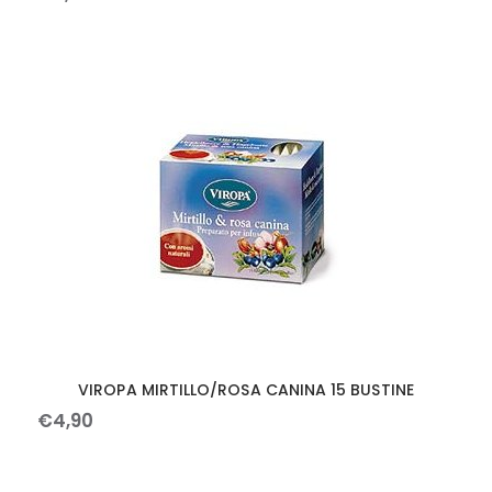
VIROPA MIRTILLO/ROSA CANINA 15 BUSTINE
€
4
,
90