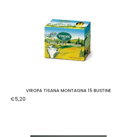
VIROPA TISANA MONTAGNA 15 BUSTINE
€
5
,
20