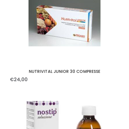
NUTRIVITAL JUNIOR 30 COMPRESSE
€
24
,
00