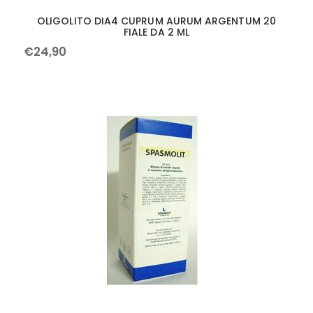
OLIGOLITO DIA4 CUPRUM AURUM ARGENTUM 20
FIALE DA 2 ML
€
24
,
90