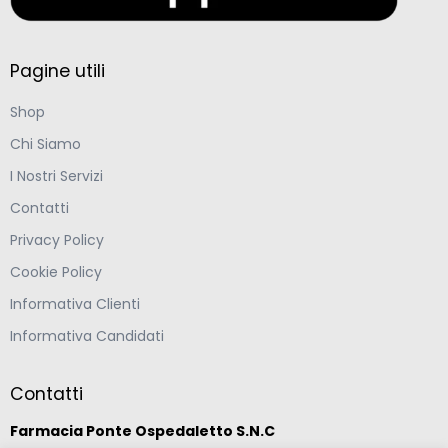
Pagine utili
Shop
Chi Siamo
I Nostri Servizi
Contatti
Privacy Policy
Cookie Policy
Informativa Clienti
Informativa Candidati
Contatti
Farmacia Ponte Ospedaletto S.N.C