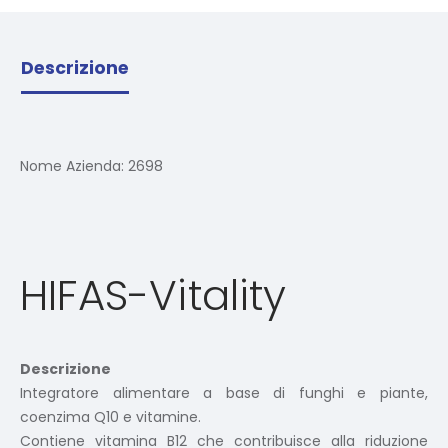
Descrizione
Nome Azienda:
2698
HIFAS-Vitality
Descrizione
Integratore alimentare a base di funghi e piante,
coenzima Q10 e vitamine.
Contiene vitamina B12 che contribuisce alla riduzione