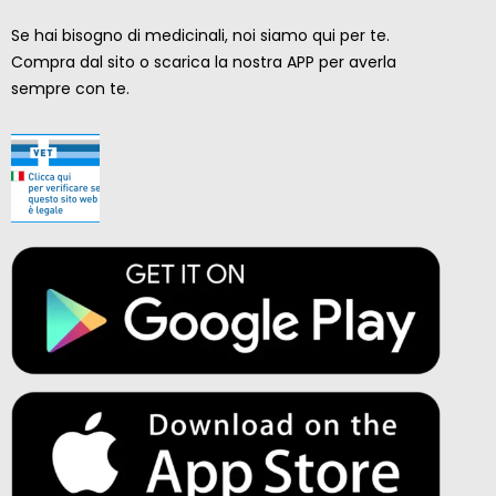
Se hai bisogno di medicinali, noi siamo qui per te.
Compra dal sito o scarica la nostra APP per averla
sempre con te.