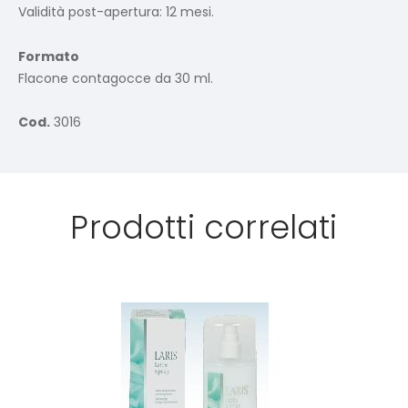
Validità post-apertura: 12 mesi.
Formato
Flacone contagocce da 30 ml.
Cod.
3016
Prodotti correlati