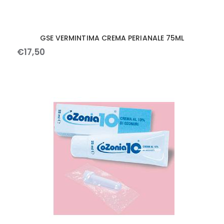
GSE VERMINTIMA CREMA PERIANALE 75ML
€
17
,
50