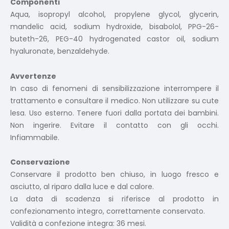
Componenti
Aqua, isopropyl alcohol, propylene glycol, glycerin,
mandelic acid, sodium hydroxide, bisabolol, PPG-26-
buteth-26, PEG-40 hydrogenated castor oil, sodium
hyaluronate, benzaldehyde.
Avvertenze
In caso di fenomeni di sensibilizzazione interrompere il
trattamento e consultare il medico. Non utilizzare su cute
lesa. Uso esterno. Tenere fuori dalla portata dei bambini.
Non ingerire. Evitare il contatto con gli occhi.
Infiammabile.
Conservazione
Conservare il prodotto ben chiuso, in luogo fresco e
asciutto, al riparo dalla luce e dal calore.
La data di scadenza si riferisce al prodotto in
confezionamento integro, correttamente conservato.
Validità a confezione integra: 36 mesi.