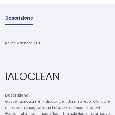
Descrizione
Nome Azienda:
2350
IALOCLEAN
Descrizione
Gocce auriculari è indicato per dare sollievo alla cute
dell’orecchio soggetta ad irritazioni e desquamazioni.
Grazie alla sua specifica formulazione promuove