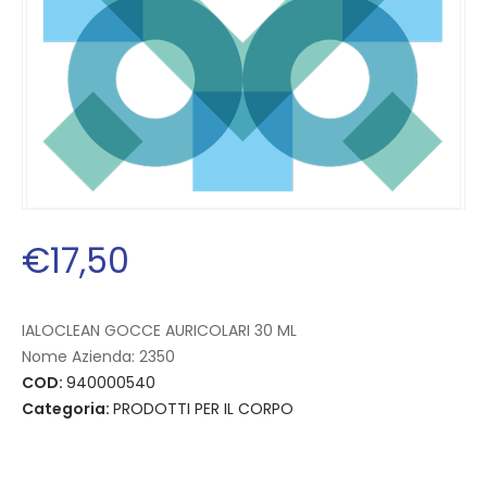
€
17
,
50
IALOCLEAN GOCCE AURICOLARI 30 ML
Nome Azienda:
2350
COD:
940000540
Categoria:
PRODOTTI PER IL CORPO