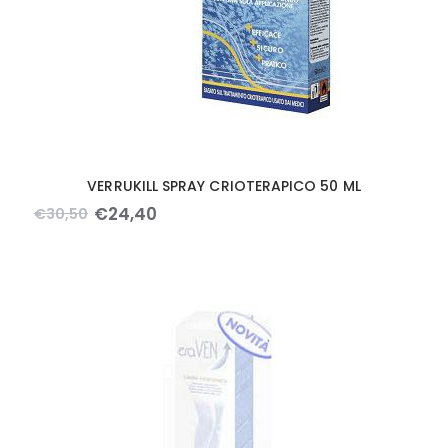
VERRUKILL SPRAY CRIOTERAPICO 50 ML
€
24
,
40
€
30
,
50