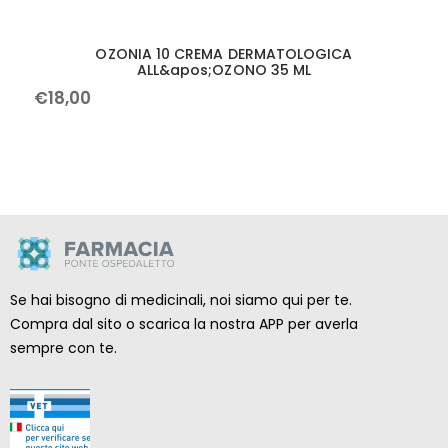
OZONIA 10 CREMA DERMATOLOGICA
ALL&apos;OZONO 35 ML
€
18
,
00
Se hai bisogno di medicinali, noi siamo qui per te.
Compra dal sito o scarica la nostra APP per averla
sempre con te.