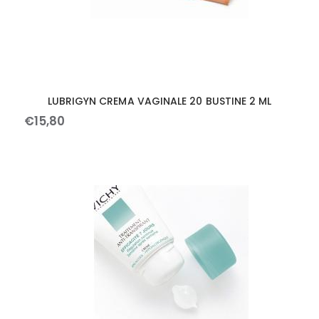
LUBRIGYN CREMA VAGINALE 20 BUSTINE 2 ML
€
15
,
80