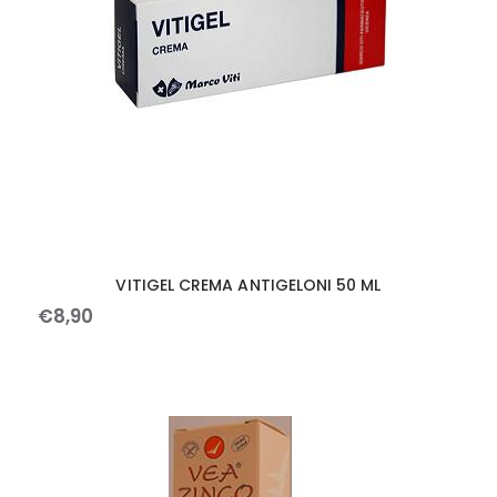
VITIGEL CREMA ANTIGELONI 50 ML
€
8
,
90