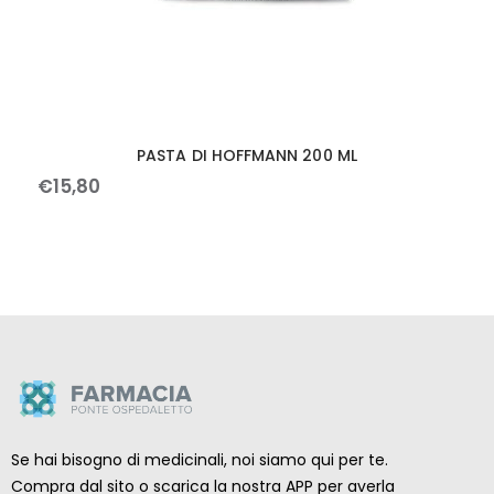
PASTA DI HOFFMANN 200 ML
€
15
,
80
Se hai bisogno di medicinali, noi siamo qui per te.
Compra dal sito o scarica la nostra APP per averla