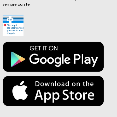
sempre con te.