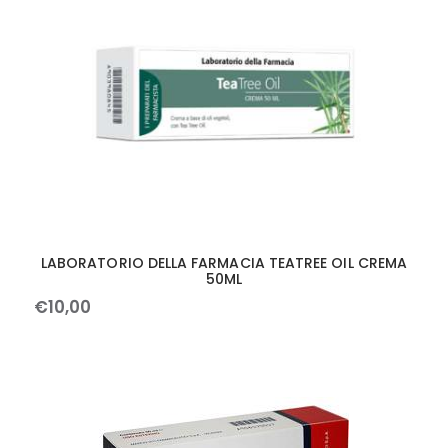
LABORATORIO DELLA FARMACIA TEATREE OIL CREMA
50ML
€
10
,
00