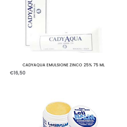
CADYAQUA EMULSIONE ZINCO 25% 75 ML
€
16
,
50