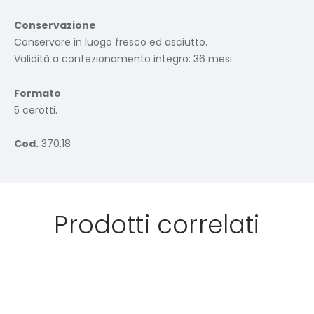
Conservazione
Conservare in luogo fresco ed asciutto.
Validità a confezionamento integro: 36 mesi.
Formato
5 cerotti.
Cod.
370.18
Prodotti correlati