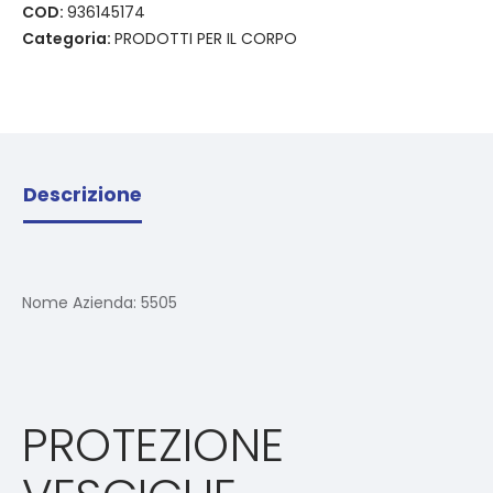
COD:
936145174
Categoria:
PRODOTTI PER IL CORPO
Descrizione
Nome Azienda:
5505
PROTEZIONE