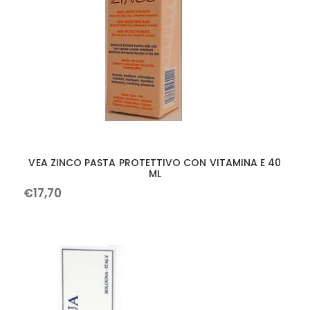
VEA ZINCO PASTA PROTETTIVO CON VITAMINA E 40
ML
€
17
,
70