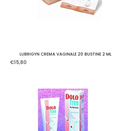
LUBRIGYN CREMA VAGINALE 20 BUSTINE 2 ML
€
15
,
80