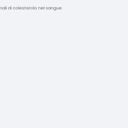
mali di colesterolo nel sangue.