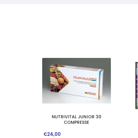
NUTRIVITAL JUNIOR 30
COMPRESSE
€
24
,
00