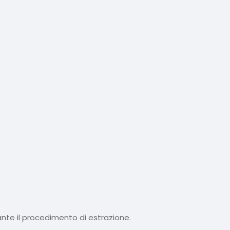
nte il procedimento di estrazione.