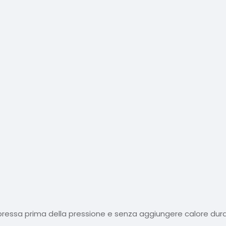
pressa prima della pressione e senza aggiungere calore dura