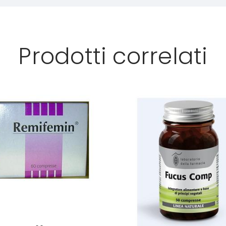
Prodotti correlati