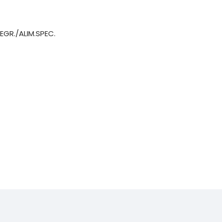
EGR./ALIM.SPEC.