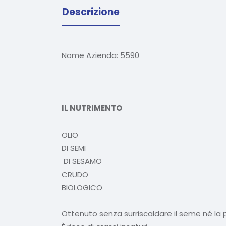
Descrizione
Nome Azienda:
5590
IL NUTRIMENTO
OLIO
DI SEMI
DI SESAMO
CRUDO
BIOLOGICO
Ottenuto senza surriscaldare il seme né la 