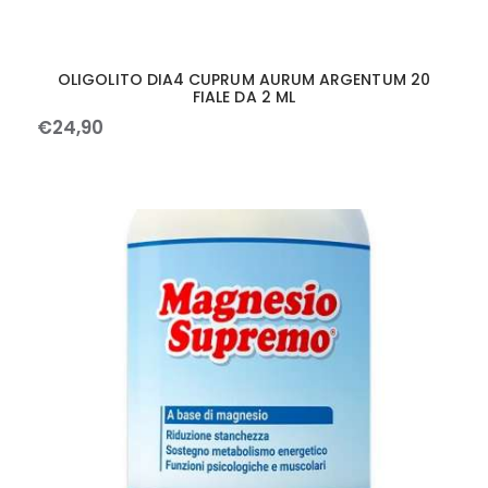
OLIGOLITO DIA4 CUPRUM AURUM ARGENTUM 20
FIALE DA 2 ML
€
24
,
90