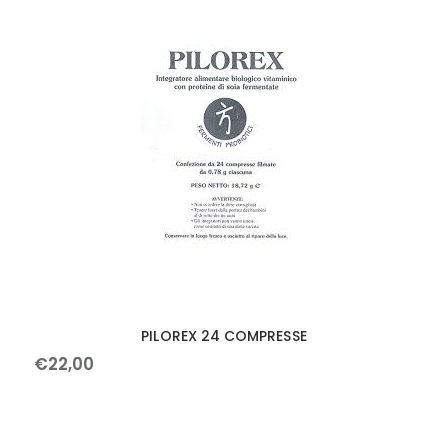
PILOREX 24 COMPRESSE
€
22
,
00