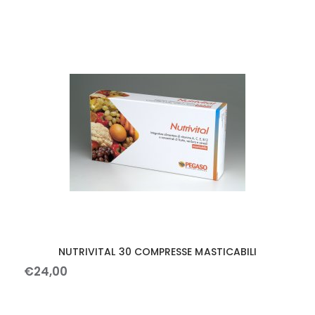
NUTRIVITAL 30 COMPRESSE MASTICABILI
€
24
,
00