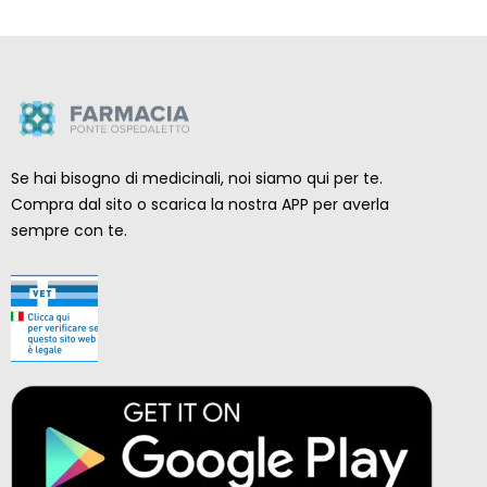
Se hai bisogno di medicinali, noi siamo qui per te.
Compra dal sito o scarica la nostra APP per averla
sempre con te.