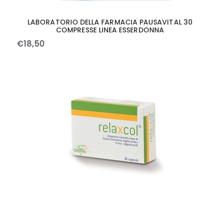
LABORATORIO DELLA FARMACIA PAUSAVITAL 30
COMPRESSE LINEA ESSERDONNA
€
18
,
50