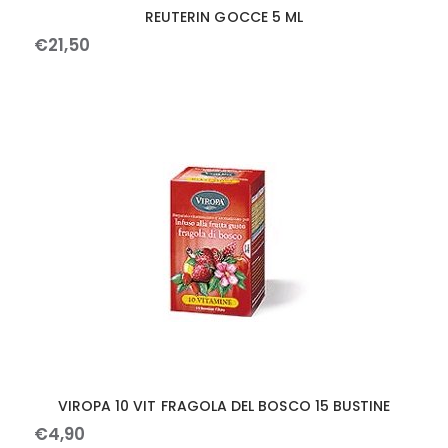
REUTERIN GOCCE 5 ML
€
21
,
50
VIROPA 10 VIT FRAGOLA DEL BOSCO 15 BUSTINE
€
4
,
90