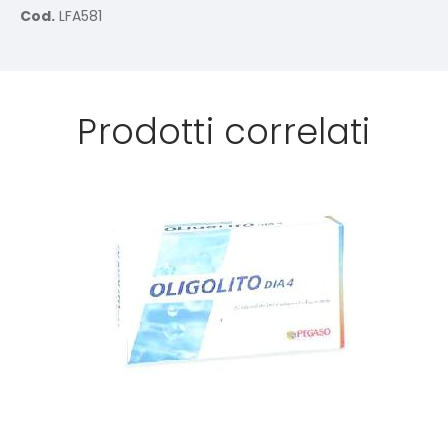
Cod.
LFA581
Prodotti correlati