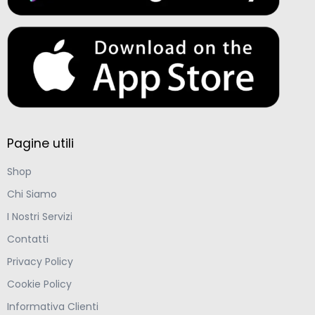
Pagine utili
Shop
Chi Siamo
I Nostri Servizi
Contatti
Privacy Policy
Cookie Policy
Informativa Clienti