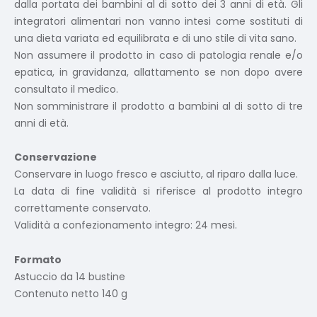
dalla portata dei bambini al di sotto dei 3 anni di età. Gli
integratori alimentari non vanno intesi come sostituti di
una dieta variata ed equilibrata e di uno stile di vita sano.
Non assumere il prodotto in caso di patologia renale e/o
epatica, in gravidanza, allattamento se non dopo avere
consultato il medico.
Non somministrare il prodotto a bambini al di sotto di tre
anni di età.
Conservazione
Conservare in luogo fresco e asciutto, al riparo dalla luce.
La data di fine validità si riferisce al prodotto integro
correttamente conservato.
Validità a confezionamento integro: 24 mesi.
Formato
Astuccio da 14 bustine
Contenuto netto 140 g