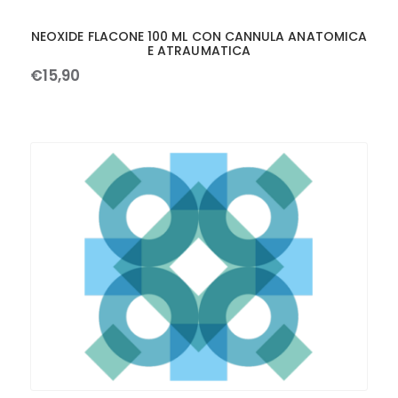
NEOXIDE FLACONE 100 ML CON CANNULA ANATOMICA
E ATRAUMATICA
€
15
,
90