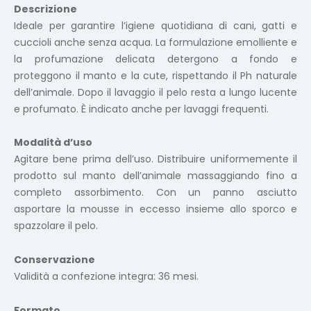
Descrizione
Ideale per garantire l’igiene quotidiana di cani, gatti e
cuccioli anche senza acqua. La formulazione emolliente e
la profumazione delicata detergono a fondo e
proteggono il manto e la cute, rispettando il Ph naturale
dell’animale. Dopo il lavaggio il pelo resta a lungo lucente
e profumato. È indicato anche per lavaggi frequenti.
Modalità d’uso
Agitare bene prima dell’uso. Distribuire uniformemente il
prodotto sul manto dell’animale massaggiando fino a
completo assorbimento. Con un panno asciutto
asportare la mousse in eccesso insieme allo sporco e
spazzolare il pelo.
Conservazione
Validità a confezione integra: 36 mesi.
Formato