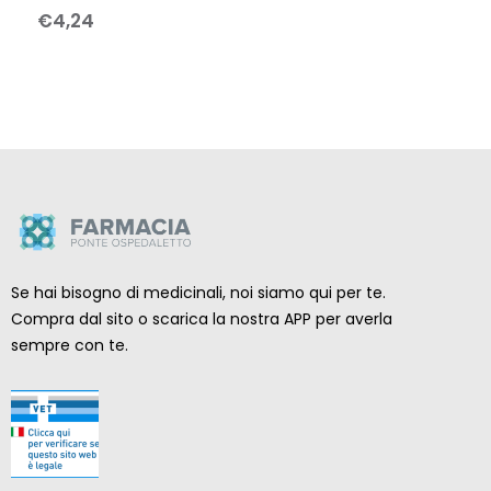
€
4
,
24
Se hai bisogno di medicinali, noi siamo qui per te.
Compra dal sito o scarica la nostra APP per averla
sempre con te.