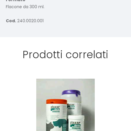
Flacone da 300 ml.
Cod.
240.0020.001
Prodotti correlati