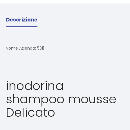
Descrizione
Nome Azienda:
5311
inodorina
shampoo mousse
Delicato