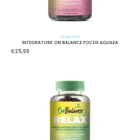
Integratore
INTEGRATORE ON BALANCE FOCUS AQUILEA
€
25
,
95