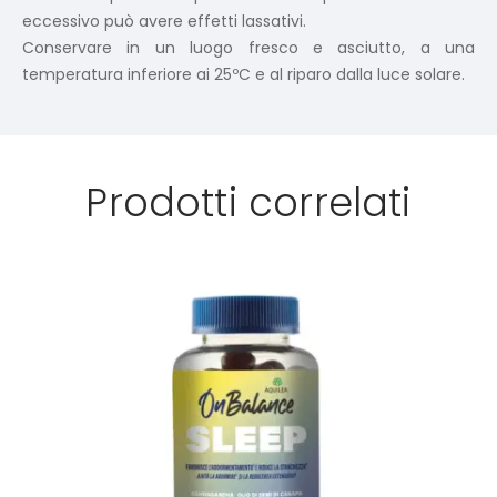
eccessivo può avere effetti lassativi.
Conservare in un luogo fresco e asciutto, a una
temperatura inferiore ai 25ºC e al riparo dalla luce solare.
Prodotti correlati