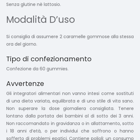
Senza glutine nè lattosio.
Modalità D’uso
Si consiglia di assumere 2 caramelle gommose alla stessa
ora del giorno.
Tipo di confezionamento
Confezione da 60 gummies.
Avvertenze
Gli integratori alimentari non vanno intesi come sostituti
di una dieta variata, equilibrata e di uno stile di vita sano.
Non superare la dose giornaliera consigliata. Tenere
lontano dalla portata dei bambini al di sotto dei 3 anni.
Non raccomandato in gravidanza o in allattamento, sotto
i 18 anni d’età, o per individui che soffrono o hanno
sofferto di problemi epatici. Contiene polioli: un consumo