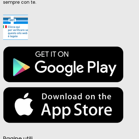
sempre con te.
Pagine utili