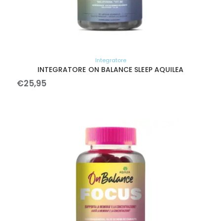
Integratore
INTEGRATORE ON BALANCE SLEEP AQUILEA
€
25
,
95