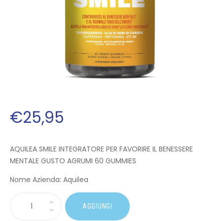
€
25
,
95
AQUILEA SMILE INTEGRATORE PER FAVORIRE IL BENESSERE
MENTALE GUSTO AGRUMI 60 GUMMIES
Nome Azienda: Aquilea
AGGIUNGI