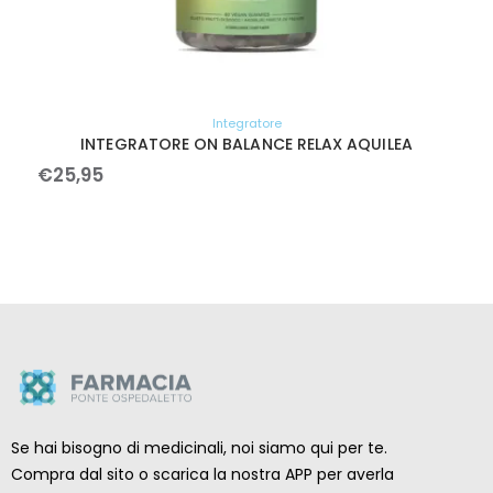
Integratore
INTEGRATORE ON BALANCE RELAX AQUILEA
€
25
,
95
Se hai bisogno di medicinali, noi siamo qui per te.
Compra dal sito o scarica la nostra APP per averla