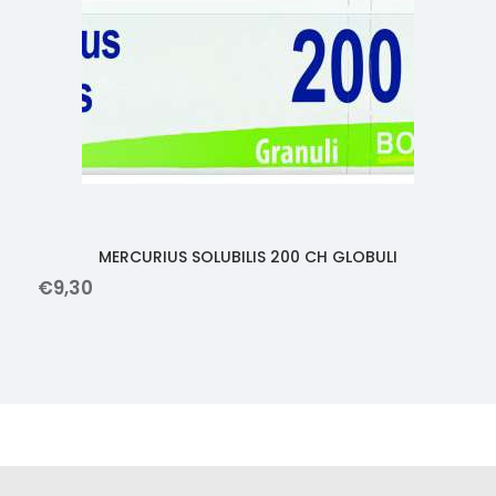
MERCURIUS SOLUBILIS 200 CH GLOBULI
€
9
,
30