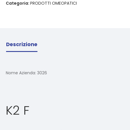
Categoria:
PRODOTTI OMEOPATICI
Descrizione
Nome Azienda:
3026
K2 F