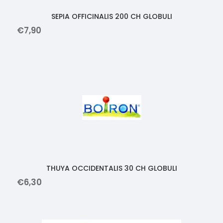
SEPIA OFFICINALIS 200 CH GLOBULI
€
7
,
90
THUYA OCCIDENTALIS 30 CH GLOBULI
€
6
,
30