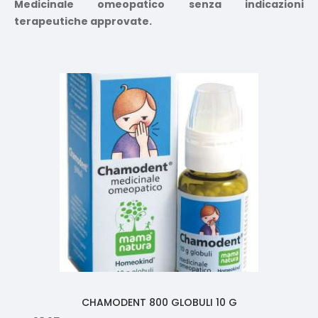
Medicinale omeopatico senza indicazioni
terapeutiche approvate.
Prodotti correlati
CHAMODENT 800 GLOBULI 10 G