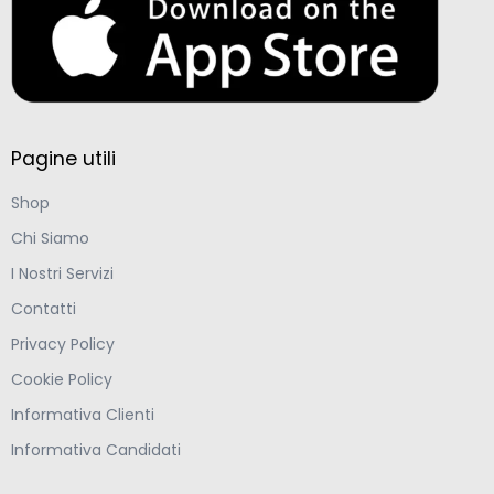
Pagine utili
Shop
Chi Siamo
I Nostri Servizi
Contatti
Privacy Policy
Cookie Policy
Informativa Clienti
Informativa Candidati