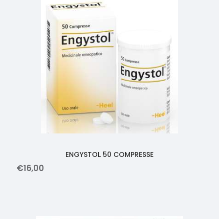
ENGYSTOL 50 COMPRESSE
€
16
,
00