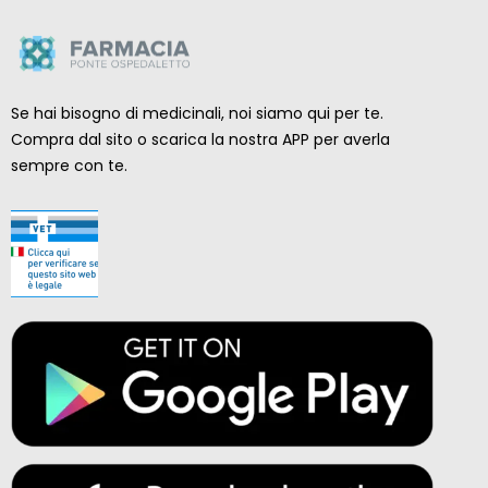
Se hai bisogno di medicinali, noi siamo qui per te.
Compra dal sito o scarica la nostra APP per averla
sempre con te.