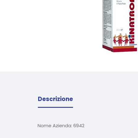
Descrizione
Nome Azienda:
6942