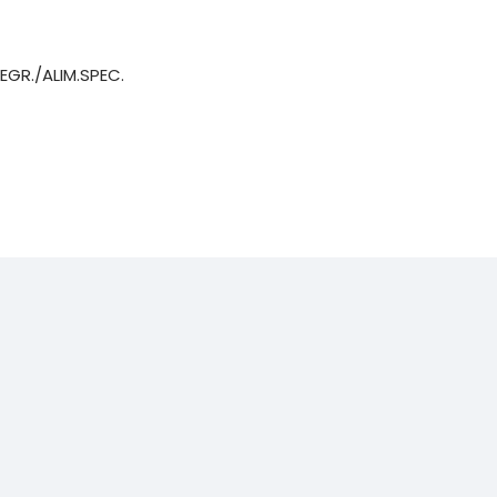
EGR./ALIM.SPEC.