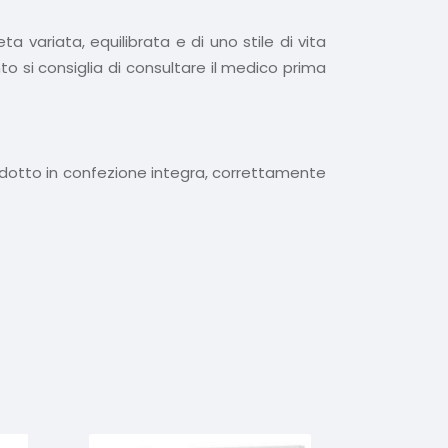
 variata, equilibrata e di uno stile di vita
to si consiglia di consultare il medico prima
rodotto in confezione integra, correttamente