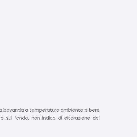
o altra bevanda a temperatura ambiente e bere
to sul fondo, non indice di alterazione del