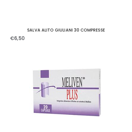
SALVA ALITO GIULIANI 30 COMPRESSE
€
6
,
50