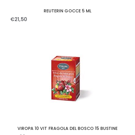
REUTERIN GOCCE 5 ML
€
21
,
50
VIROPA 10 VIT FRAGOLA DEL BOSCO 15 BUSTINE