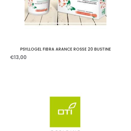
PSYLLOGEL FIBRA ARANCE ROSSE 20 BUSTINE
€
13
,
00