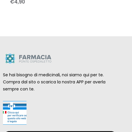
€
4
,
90
Se hai bisogno di medicinali, noi siamo qui per te.
Compra dal sito o scarica la nostra APP per averla
sempre con te.