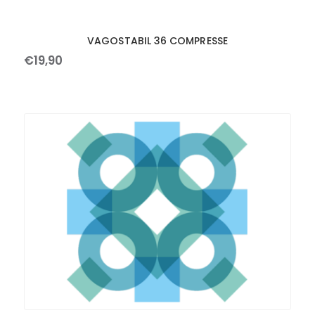
VAGOSTABIL 36 COMPRESSE
€
19
,
90