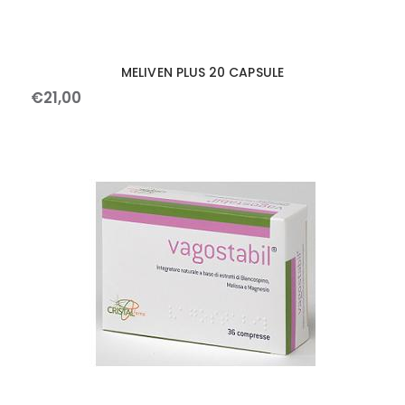
MELIVEN PLUS 20 CAPSULE
€
21
,
00