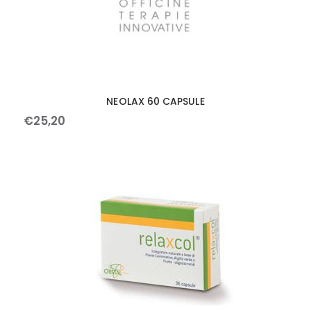
NEOLAX 60 CAPSULE
€
25
,
20