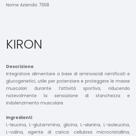
Nome Azienda:
7558
KIRON
Descrizione
Integratore alimentare a base di aminoacidi ramificati e
glucogenetici, utile per potenziare e proteggere le masse
muscolari durante l’attività sportiva, riducendo
notevolmente la sensazione di stanchezza e
indolenzimento muscolare.
Ingredienti
L-leucina, L-glutammina, glicina, L-alanina, L-isoleucina,
L-valina, agente di carica: cellulosa microcristallina,