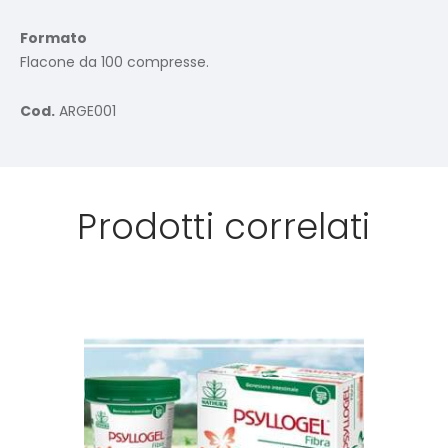
Formato
Flacone da 100 compresse.
Cod.
ARGE001
Prodotti correlati