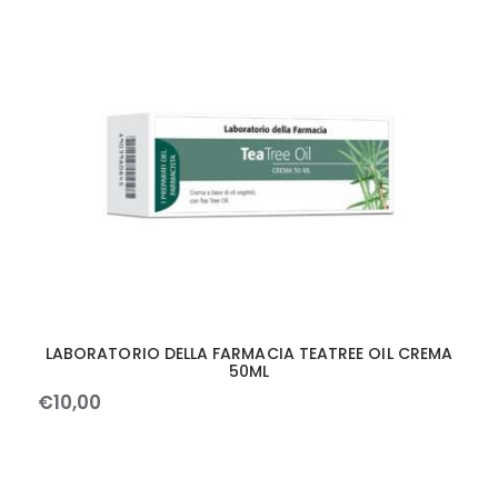
LABORATORIO DELLA FARMACIA TEATREE OIL CREMA
50ML
€
10
,
00