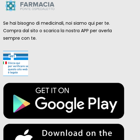
Se hai bisogno di medicinali, noi siamo qui per te.
Compra dal sito o scarica la nostra APP per averla
sempre con te.