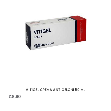
VITIGEL CREMA ANTIGELONI 50 ML
€
8
,
90