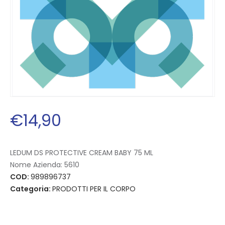
€
14
,
90
LEDUM DS PROTECTIVE CREAM BABY 75 ML
Nome Azienda:
5610
COD:
989896737
Categoria:
PRODOTTI PER IL CORPO