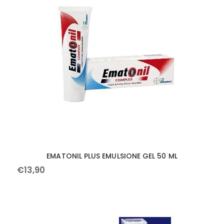
EMATONIL PLUS EMULSIONE GEL 50 ML
€
13
,
90