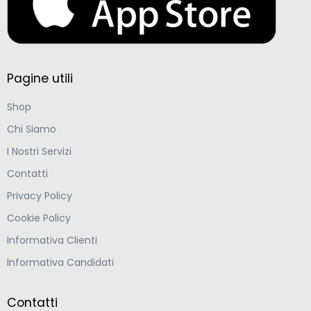
Pagine utili
Shop
Chi Siamo
I Nostri Servizi
Contatti
Privacy Policy
Cookie Policy
Informativa Clienti
Informativa Candidati
Contatti