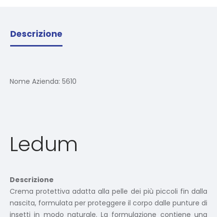
Descrizione
Nome Azienda:
5610
Ledum
Descrizione
Crema protettiva adatta alla pelle dei più piccoli fin dalla
nascita, formulata per proteggere il corpo dalle punture di
insetti in modo naturale. La formulazione contiene una