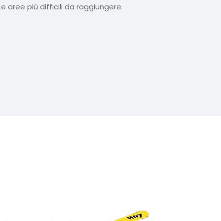
 aree più difficili da raggiungere.