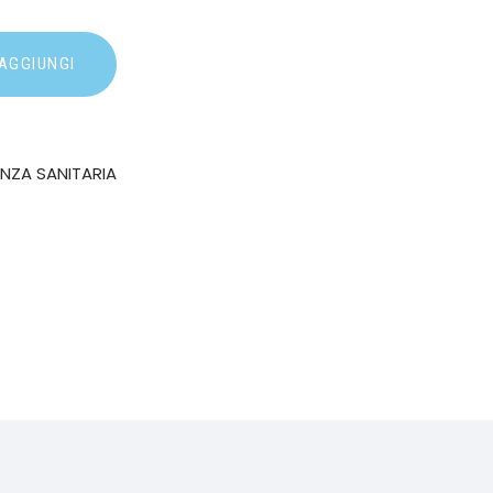
AGGIUNGI
ENZA SANITARIA