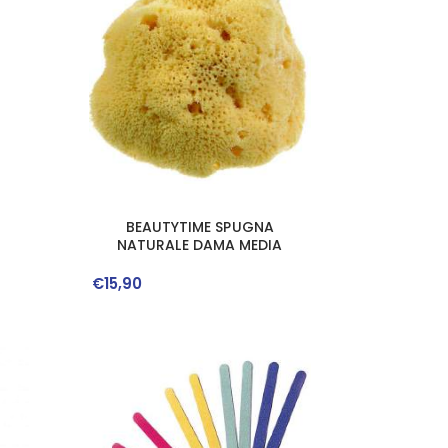
BEAUTYTIME SPUGNA
NATURALE DAMA MEDIA
€
15
,
90