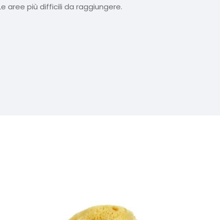
 aree più difficili da raggiungere.