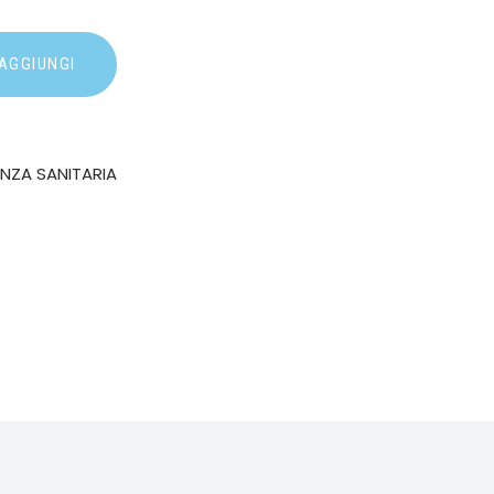
AGGIUNGI
ENZA SANITARIA