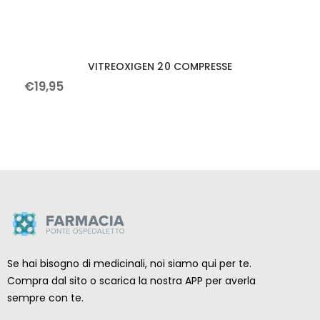
VITREOXIGEN 20 COMPRESSE
€
19
,
95
Se hai bisogno di medicinali, noi siamo qui per te.
Compra dal sito o scarica la nostra APP per averla
sempre con te.