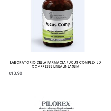
LABORATORIO DELLA FARMACIA FUCUS COMPLEX 50
COMPRESSE LINEALINEASLIM
€
10
,
90