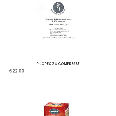
PILOREX 24 COMPRESSE
€
22
,
00