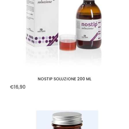
NOSTIP SOLUZIONE 200 ML
€
16
,
90