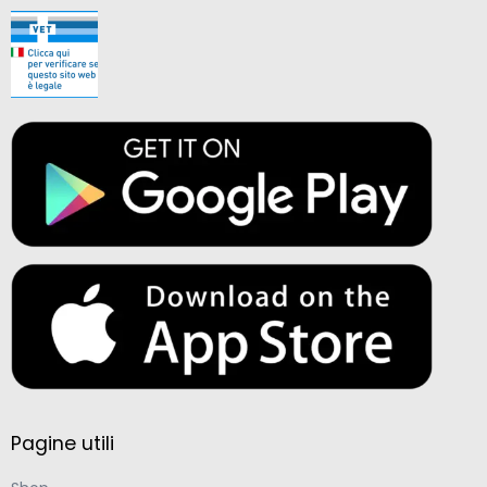
Pagine utili