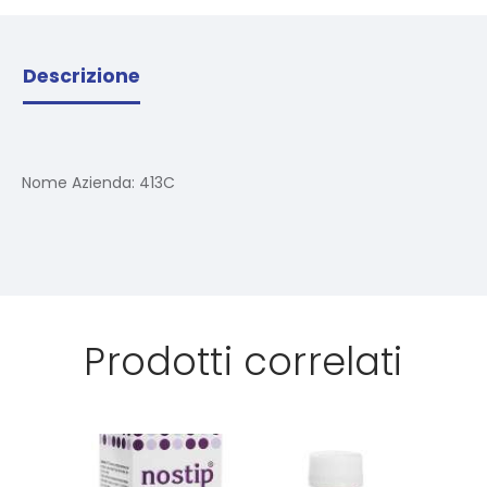
Descrizione
Nome Azienda:
413C
Prodotti correlati