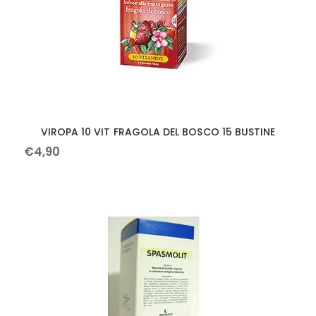
VIROPA 10 VIT FRAGOLA DEL BOSCO 15 BUSTINE
€
4
,
90