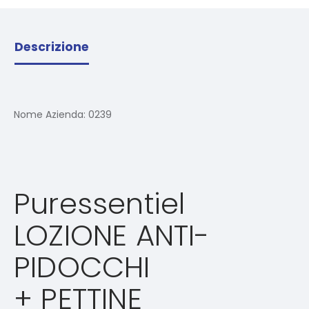
Descrizione
Nome Azienda:
0239
Puressentiel
LOZIONE ANTI-
PIDOCCHI
+ PETTINE