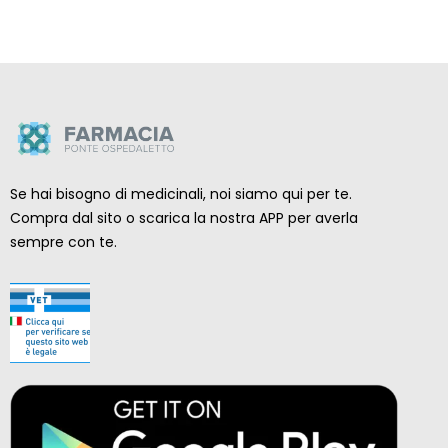
Se hai bisogno di medicinali, noi siamo qui per te.
Compra dal sito o scarica la nostra APP per averla
sempre con te.