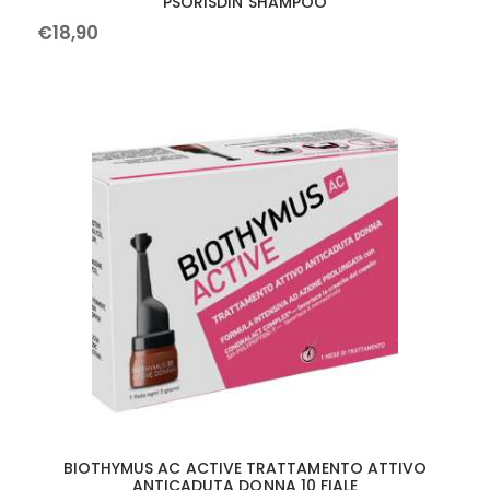
PSORISDIN SHAMPOO
€
18
,
90
BIOTHYMUS AC ACTIVE TRATTAMENTO ATTIVO
ANTICADUTA DONNA 10 FIALE