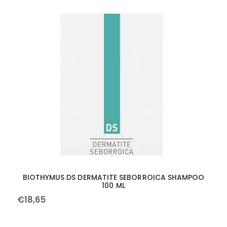
BIOTHYMUS DS DERMATITE SEBORROICA SHAMPOO
100 ML
€
18
,
65