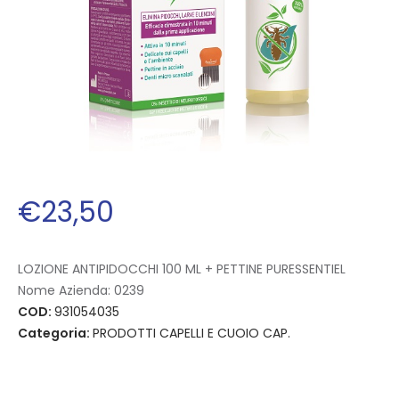
€
23
,
50
LOZIONE ANTIPIDOCCHI 100 ML + PETTINE PURESSENTIEL
Nome Azienda:
0239
COD:
931054035
Categoria:
PRODOTTI CAPELLI E CUOIO CAP.