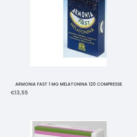
ARMONIA FAST 1 MG MELATONINA 120 COMPRESSE
€
13
,
55