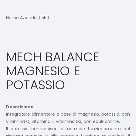
Nome Azienda:
0550
MECH BALANCE
MAGNESIO E
POTASSIO
Descrizione
Integratore alimentare a base di magnesio, potassio, con
vitamina C, vitamina E, vitamina D3, con edulcorante.
Il potassio contribuisce al normale funzionamento del