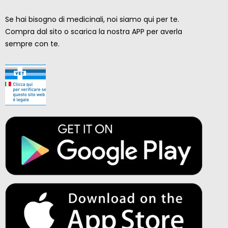
Se hai bisogno di medicinali, noi siamo qui per te.
Compra dal sito o scarica la nostra APP per averla
sempre con te.