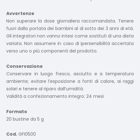
Avvertenze
Non superare la dose giornaliera raccomandata. Tenere
fuori dalla portata dei bambini al di sotto dei 3 anni di età.
Gli integratori non vanno intesi come sostituti di una dieta
variata. Non assumere in caso di ipersensibilità accertata
verso uno o più componenti del prodotto.
Conservazione
Conservare in luogo fresco, asciutto e a temperatura
ambiente; evitare l’esposizione a fonti di calore, ai raggi
solari e tenere al riparo dall’umidità.
Validità a confezionamento integro: 24 mesi
Formato
20 bustine da 5 g
Cod.
GFI0500