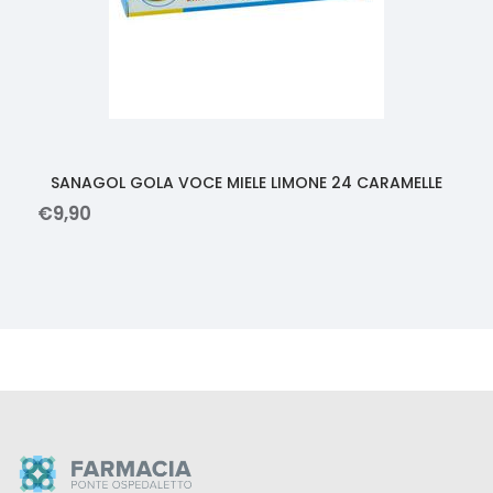
SANAGOL GOLA VOCE MIELE LIMONE 24 CARAMELLE
€
9
,
90