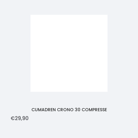
CUMADREN CRONO 30 COMPRESSE
€
29
,
90