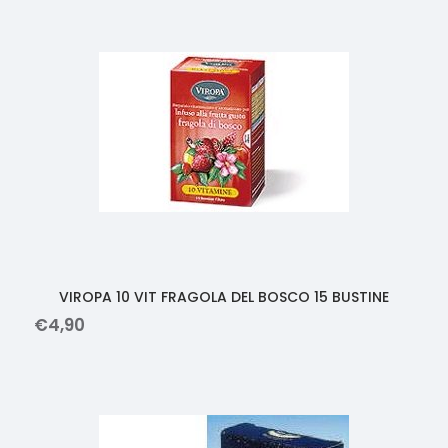
VIROPA 10 VIT FRAGOLA DEL BOSCO 15 BUSTINE
€
4
,
90