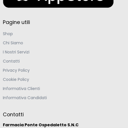
Pagine utili
Shop
Chi Siamo
I Nostri Servizi
Contatti
Privacy Policy
Cookie Policy
Informativa Clienti
Informativa Candidati
Contatti
Farmacia Ponte Ospedaletto S.N.C