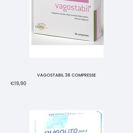
VAGOSTABIL 36 COMPRESSE
€
19
,
90